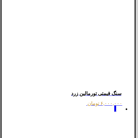
سنگ قیمتی تورمالین زرد
۶,۰۰۰,۰۰۰
تومان