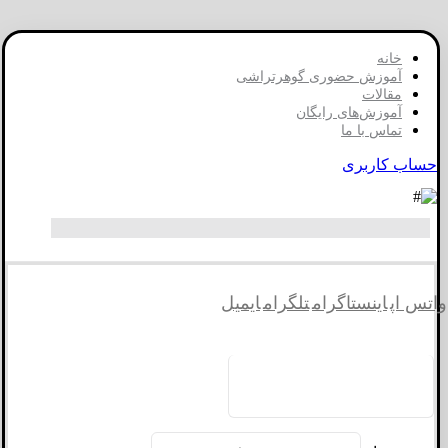
خانه
آموزش حضوری گوهرتراشی
مقالات
آموزش‌های رایگان
تماس با ما
حساب کاربری
واتس اپ
اینستاگرام
تلگرام
ایمیل