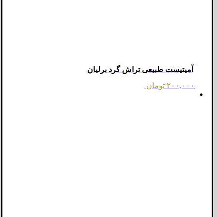
آمیتیست طبیعی تراش گرد برلیان
۲۰۰,۰۰۰
تومان