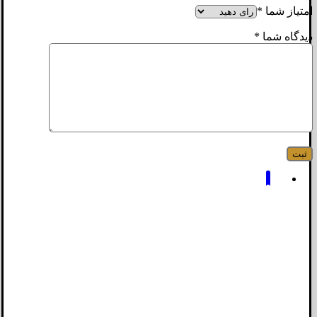
امتیاز شما
*
دیدگاه شما
*