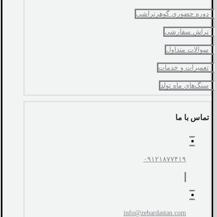
دوره حضوری گوهرتراشی
تراش سفارشی
سوالات متداول
تعمیرات و خدمات
سنگ‌های ماه تولد
تماس با ما
۰۹۱۲۱۸۷۷۴۱۹
info@zebardastan.com