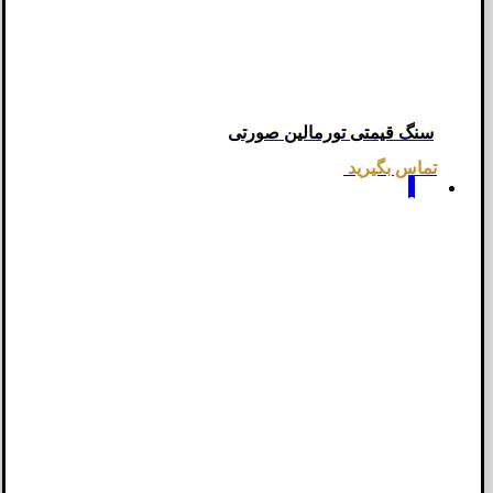
سنگ قیمتی تورمالین صورتی
تماس بگیرید