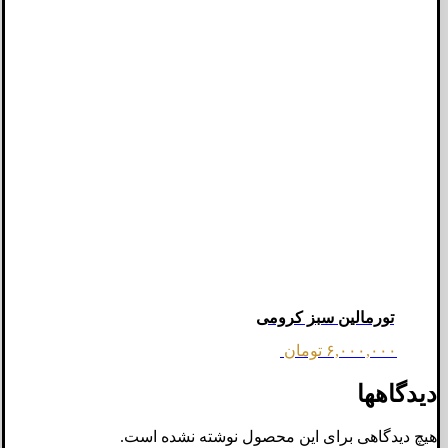
تورمالین سبز کرومی
۶,۰۰۰,۰۰۰
تومان
دیدگاهها
هیچ دیدگاهی برای این محصول نوشته نشده است.