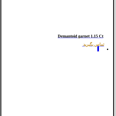
Demantoid garnet 1.15 Ct
تماس بگیرید