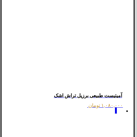
آمیتیست طبیعی برزیل تراش اشک
۱,۰۸۰,۰۰۰
تومان