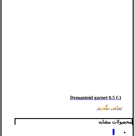
Demantoid garnet 0.5 Ct
تماس بگیرید
محصولات مشابه