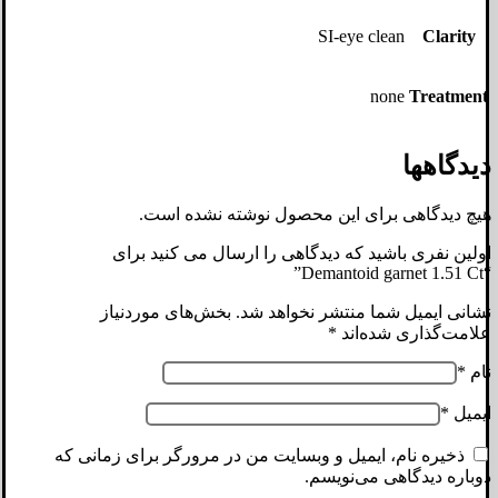
SI-eye clean
Clarity
none
Treatment
دیدگاهها
هیچ دیدگاهی برای این محصول نوشته نشده است.
اولین نفری باشید که دیدگاهی را ارسال می کنید برای
“Demantoid garnet 1.51 Ct”
نشانی ایمیل شما منتشر نخواهد شد.
بخش‌های موردنیاز
علامت‌گذاری شده‌اند
*
نام
*
ایمیل
*
ذخیره نام، ایمیل و وبسایت من در مرورگر برای زمانی که
دوباره دیدگاهی می‌نویسم.