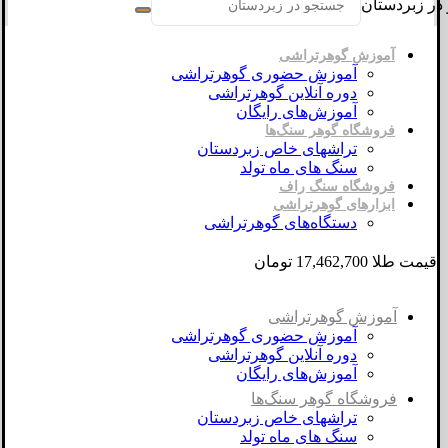
در زبردستان
آموزش گوهرتراشی
آموزش حضوری گوهرتراشی
دوره آنلاین گوهرتراشی
آموزش‌های رایگان
فروشگاه گوهر سنگ‌ها
تراشهای خاص زبردستان
سنگ های ماه تولد
فروشگاه سنگ راف
ابزارهای گوهرتراشی
دستگاه‌های گوهرتراشی
قیمت طلا 17,462,700 تومان
آموزش گوهرتراشی
آموزش حضوری گوهرتراشی
دوره آنلاین گوهرتراشی
آموزش‌های رایگان
فروشگاه گوهر سنگ‌ها
تراشهای خاص زبردستان
سنگ های ماه تولد