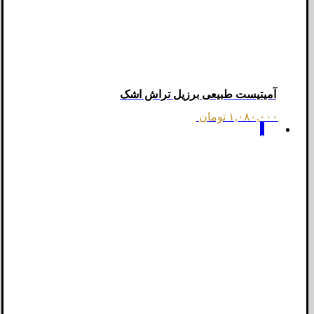
آمیتیست طبیعی برزیل تراش اشک
۱,۰۸۰,۰۰۰
تومان