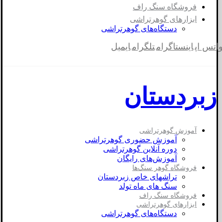
فروشگاه سنگ راف
ابزارهای گوهرتراشی
دستگاه‌های گوهرتراشی
اتس اپ
اینستاگرام
تلگرام
ایمیل
زبردستان
آموزش گوهرتراشی
آموزش حضوری گوهرتراشی
دوره آنلاین گوهرتراشی
آموزش‌های رایگان
فروشگاه گوهر سنگ‌ها
تراشهای خاص زبردستان
سنگ های ماه تولد
فروشگاه سنگ راف
ابزارهای گوهرتراشی
دستگاه‌های گوهرتراشی