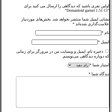
اولین نفری باشید که دیدگاهی را ارسال می کنید برای
“Demantoid garnet 1.51 Ct”
نشانی ایمیل شما منتشر نخواهد شد.
بخش‌های موردنیاز
علامت‌گذاری شده‌اند
*
نام
*
ایمیل
*
ذخیره نام، ایمیل و وبسایت من در مرورگر برای زمانی
که دوباره دیدگاهی می‌نویسم.
امتیاز شما
*
دیدگاه شما
*