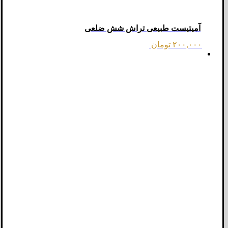
آمیتیست طبیعی تراش شش ضلعی
۲۰۰,۰۰۰
تومان