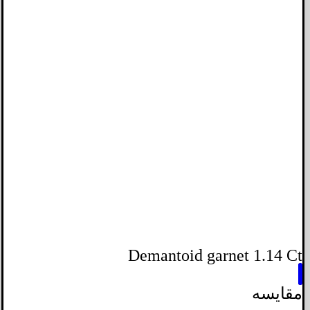
Demantoid garnet 1.14 Ct
مقایسه