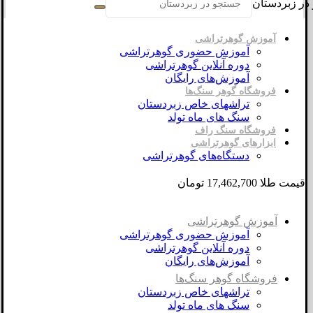
در زبردستان
آموزش گوهرتراشی
آموزش حضوری گوهرتراشی
دوره آنلاین گوهرتراشی
آموزش‌های رایگان
فروشگاه گوهر سنگ‌ها
تراشهای خاص زبردستان
سنگ های ماه تولد
فروشگاه سنگ راف
ابزارهای گوهرتراشی
دستگاه‌های گوهرتراشی
قیمت طلا 17,462,700 تومان
آموزش گوهرتراشی
آموزش حضوری گوهرتراشی
دوره آنلاین گوهرتراشی
آموزش‌های رایگان
فروشگاه گوهر سنگ‌ها
تراشهای خاص زبردستان
سنگ های ماه تولد