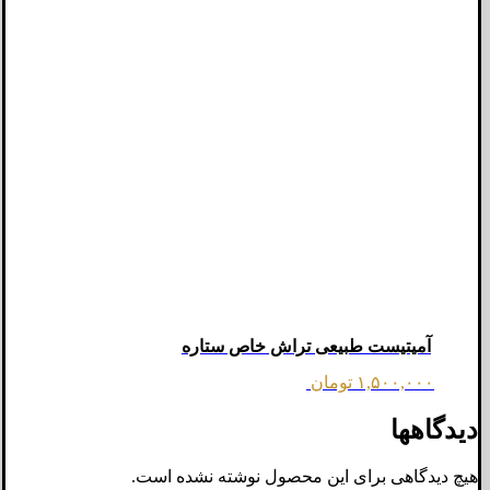
آمیتیست طبیعی تراش خاص ستاره
۱,۵۰۰,۰۰۰
تومان
دیدگاهها
هیچ دیدگاهی برای این محصول نوشته نشده است.