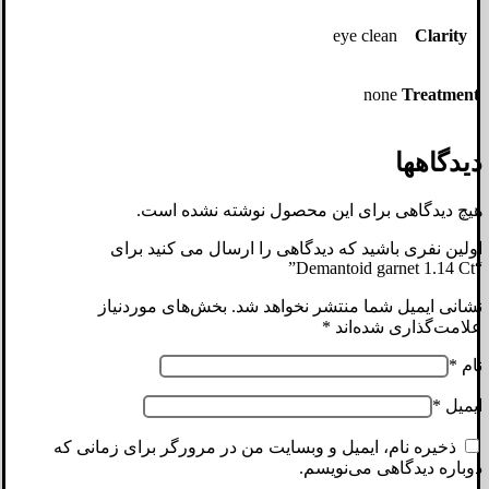
eye clean
Clarity
none
Treatment
دیدگاهها
هیچ دیدگاهی برای این محصول نوشته نشده است.
اولین نفری باشید که دیدگاهی را ارسال می کنید برای
“Demantoid garnet 1.14 Ct”
نشانی ایمیل شما منتشر نخواهد شد.
بخش‌های موردنیاز
علامت‌گذاری شده‌اند
*
نام
*
ایمیل
*
ذخیره نام، ایمیل و وبسایت من در مرورگر برای زمانی که
دوباره دیدگاهی می‌نویسم.