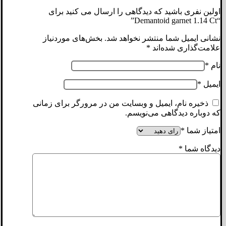
اولین نفری باشید که دیدگاهی را ارسال می کنید برای
“Demantoid garnet 1.14 Ct”
نشانی ایمیل شما منتشر نخواهد شد.
بخش‌های موردنیاز
علامت‌گذاری شده‌اند
*
نام
*
ایمیل
*
ذخیره نام، ایمیل و وبسایت من در مرورگر برای زمانی
که دوباره دیدگاهی می‌نویسم.
امتیاز شما
*
دیدگاه شما
*