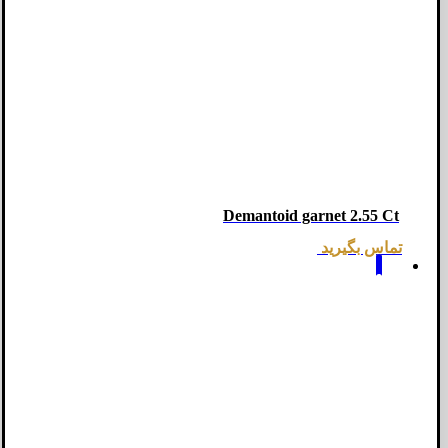
Demantoid garnet 2.55 Ct
تماس بگیرید