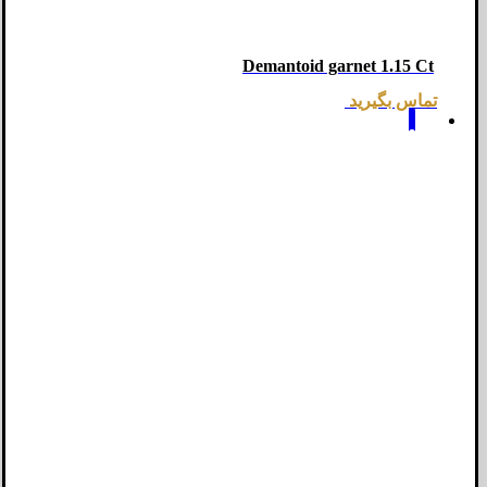
Demantoid garnet 1.15 Ct
تماس بگیرید