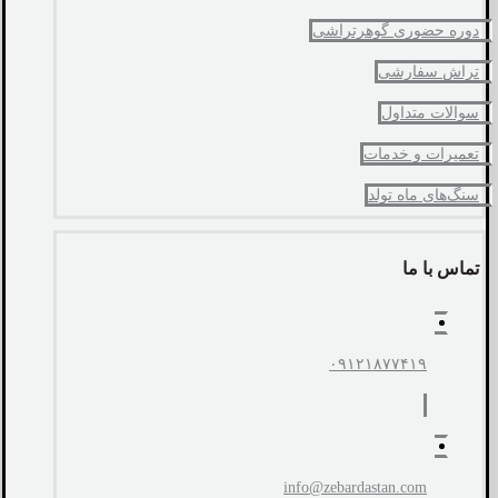
دوره حضوری گوهرتراشی
تراش سفارشی
سوالات متداول
تعمیرات و خدمات
سنگ‌های ماه تولد
تماس با ما
۰۹۱۲۱۸۷۷۴۱۹
info@zebardastan.com