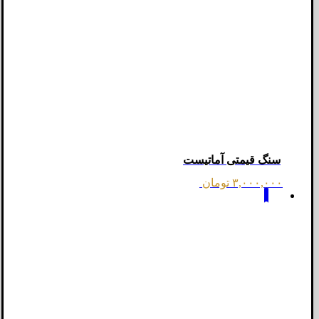
سنگ قیمتی آماتیست
۳,۰۰۰,۰۰۰
تومان