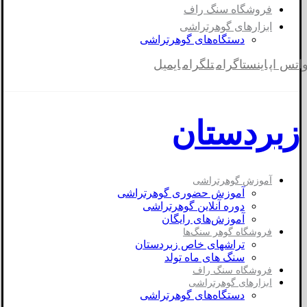
فروشگاه سنگ راف
ابزارهای گوهرتراشی
دستگاه‌های گوهرتراشی
اتس اپ
اینستاگرام
تلگرام
ایمیل
زبردستان
آموزش گوهرتراشی
آموزش حضوری گوهرتراشی
دوره آنلاین گوهرتراشی
آموزش‌های رایگان
فروشگاه گوهر سنگ‌ها
تراشهای خاص زبردستان
سنگ های ماه تولد
فروشگاه سنگ راف
ابزارهای گوهرتراشی
دستگاه‌های گوهرتراشی