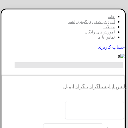
خانه
آموزش حضوری گوهرتراشی
مقالات
آموزش‌های رایگان
تماس با ما
حساب کاربری
واتس اپ
اینستاگرام
تلگرام
ایمیل