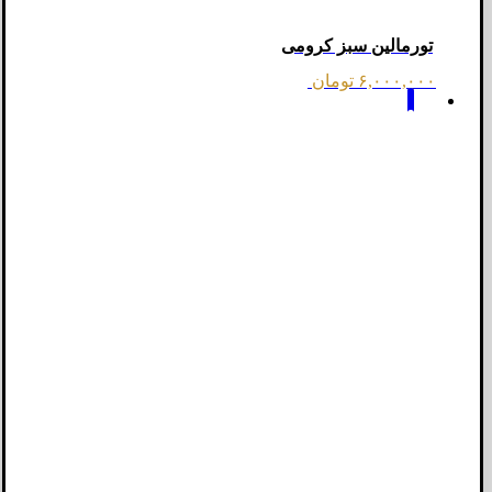
تورمالین سبز کرومی
۶,۰۰۰,۰۰۰
تومان