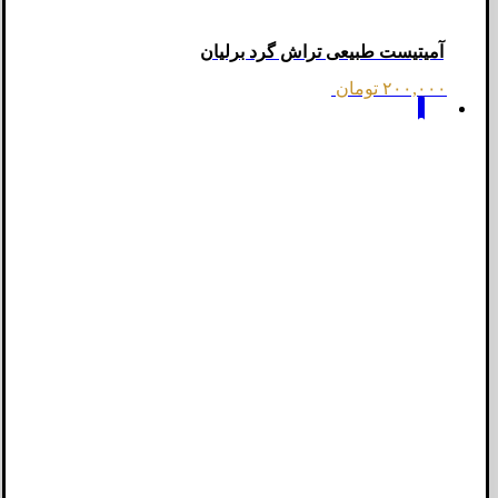
آمیتیست طبیعی تراش گرد برلیان
۲۰۰,۰۰۰
تومان