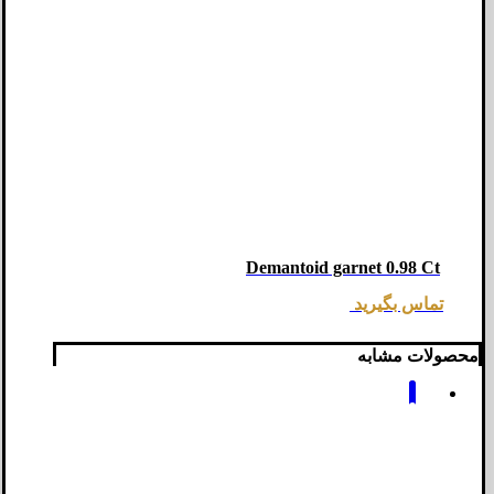
Demantoid garnet 0.98 Ct
تماس بگیرید
محصولات مشابه