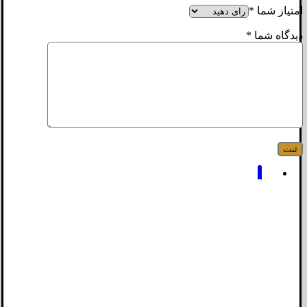
امتیاز شما
*
دیدگاه شما
*