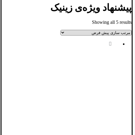
پیشنهاد ویژه‌ی زینیک
Showing all 5 results