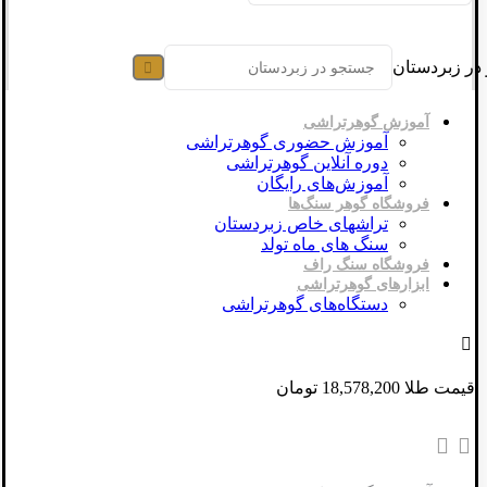
در زبردستان
آموزش گوهرتراشی
آموزش حضوری گوهرتراشی
دوره آنلاین گوهرتراشی
آموزش‌های رایگان
فروشگاه گوهر سنگ‌ها
تراشهای خاص زبردستان
سنگ های ماه تولد
فروشگاه سنگ راف
ابزارهای گوهرتراشی
دستگاه‌های گوهرتراشی
قیمت طلا 18,578,200 تومان