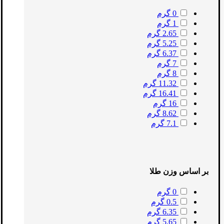
0 گرم
1 گرم
2.65 گرم
5.25 گرم
6.37 گرم
7 گرم
8 گرم
11.32 گرم
16.41 گرم
16 گرم
8.62 گرم
7.1 گرم
بر اساس وزن طلا
0 گرم
0.5 گرم
6.35 گرم
5.65 گرم