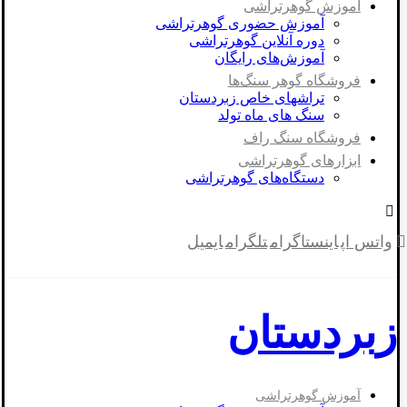
آموزش گوهرتراشی
آموزش حضوری گوهرتراشی
دوره آنلاین گوهرتراشی
آموزش‌های رایگان
فروشگاه گوهر سنگ‌ها
تراشهای خاص زبردستان
سنگ های ماه تولد
فروشگاه سنگ راف
ابزارهای گوهرتراشی
دستگاه‌های گوهرتراشی
واتس اپ
اینستاگرام
تلگرام
ایمیل
زبردستان
آموزش گوهرتراشی