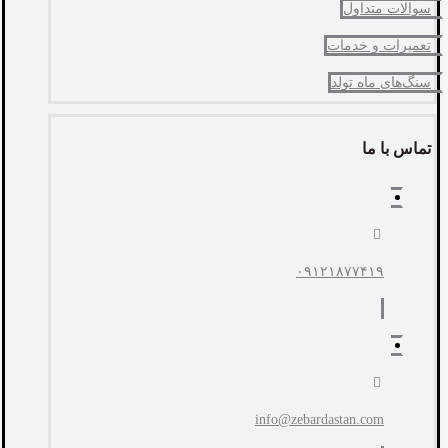
سوالات متداول
تعمیرات و خدمات
سنگ‌های ماه تولد
تماس با ما
۰۹۱۲۱۸۷۷۴۱۹
info@zebardastan.com