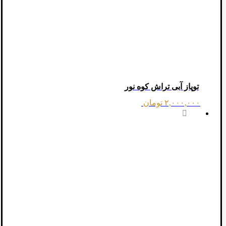
توپاز آبی تراش کوه نور
۲,۰۰۰,۰۰۰
تومان