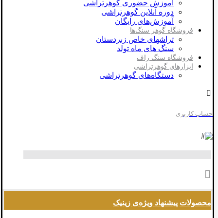
آموزش حضوری گوهرتراشی
دوره آنلاین گوهرتراشی
آموزش‌های رایگان
فروشگاه گوهر سنگ‌ها
تراشهای خاص زبردستان
سنگ های ماه تولد
فروشگاه سنگ راف
ابزارهای گوهرتراشی
دستگاه‌های گوهرتراشی
حساب کاربری
محصولات
پیشنهاد ویژه‌ی زینیک