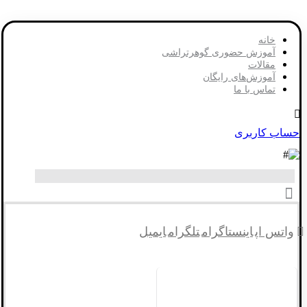
خانه
آموزش حضوری گوهرتراشی
مقالات
آموزش‌های رایگان
تماس با ما
حساب کاربری
واتس اپ
اینستاگرام
تلگرام
ایمیل