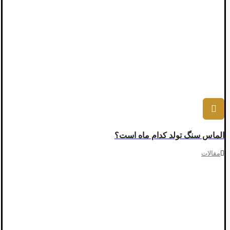
الماس سنگ تولد کدام ماه است؟
مقالات