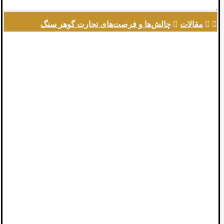
مقالات
چالش‌ها و فرصت‌های تجارت گوهر سنگ