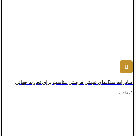
صادرات سنگ‌های قیمتی فرصتی مناسب برای تجارت جهانی
مقالات