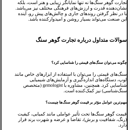
تجارت گوهر سنگ‌ها نه تنها نمایانگر زیبایی و هنر است، بلکه
نشان‌دهنده قدرت و ارزش‌های فرهنگی مختلف نیز می‌باشد.
با در نظر گرفتن روندهای جاری و چالش‌های پیش رو، آینده
این صنعت می‌تواند بسیار روشن و امیدوارکننده باشد.
سوالات متداول درباره تجارت گوهر سنگ
چگونه می‌توان سنگ‌های قیمتی را شناسایی کرد؟
سنگ‌های قیمتی را می‌توان با استفاده از ابزارهای خاص مانند
لوپ، دستگاه‌های اندازه‌گیری و آزمایش‌های شیمیایی
شناسایی کرد. همچنین، مشاوره با gemologist (متخصص
سنگ‌شناسی) نیز کمک‌کننده است.
مهم‌ترین عوامل مؤثر بر قیمت گوهر سنگ‌ها چیست؟
قیمت گوهر سنگ‌ها تحت تأثیر عواملی مانند کمیابی، کیفیت
(رنگ، شفافیت و برش)، تقاضا و عرضه و شهرت برند قرار
دارد.