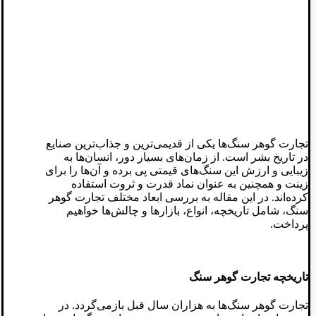
تجارت گوهر سنگ‌ها یکی از قدیمی‌ترین و جذاب‌ترین صنایع
در تاریخ بشر است. از زمان‌های بسیار دور، انسان‌ها به
زیبایی و ارزش این سنگ‌های قیمتی پی برده و آن‌ها را برای
زینت و همچنین به عنوان نماد قدرت و ثروت استفاده
کرده‌اند. در این مقاله به بررسی ابعاد مختلف تجارت گوهر
سنگ، شامل تاریخچه، انواع، بازارها و چالش‌ها خواهیم
پرداخت.
تاریخچه تجارت گوهر سنگ
تجارت گوهر سنگ‌ها به هزاران سال قبل بازمی‌گردد. در