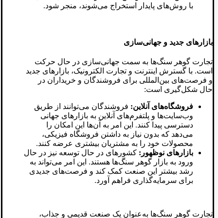
با روش‌های پایدار استخراج می‌شوند، منجر شود.
بازارهای جدید و جهانی‌سازی
تجارت گوهر سنگ‌ها به سمت جهانی‌سازی در حال حرکت
است. با گسترش اینترنت و تجارت الکترونیک، بازارهای جدید
و فرصت‌های بین‌المللی برای فروشندگان و خریداران در
حال شکل‌گیری است:
فروشگاه‌های آنلاین:
فروشندگان می‌توانند از طریق
وب‌سایت‌ها و پلتفرم‌های آنلاین به بازارهای جهانی
دسترسی پیدا کنند. این امر به آن‌ها این امکان را
می‌دهد که بدون نیاز به داشتن فروشگاه فیزیکی،
محصولات خود را به مشتریان بیشتری عرضه کنند.
بازارهای نوظهور:
کشورهای در حال توسعه نیز در حال
ورود به بازار گوهر سنگ‌ها هستند. این امر می‌تواند به
رشد بیشتر این صنعت کمک کند و فرصت‌های جدیدی
برای سرمایه‌گذاری فراهم آورد.
تجارت گوهر سنگ‌ها به‌عنوان یک صنعت قدیمی و جذاب،