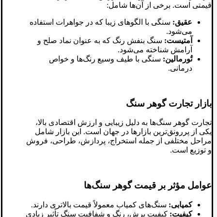
قیمتی است. برخی از آن‌ها شامل:
عقیق:
سنگی با الگوهای زیبا که در جواهرات استفاده
می‌شود.
آمتیست:
سنگ بنفش رنگ که به عنوان نماد صلح و
آرامش شناخته می‌شود.
تُورمالین:
سنگی با طیف وسیع رنگ‌ها و خواص
درمانی.
بازار تجارت گوهر سنگ
تجارت گوهر سنگ‌ها به دلیل زیبایی و ارزش اقتصادی بالا،
یکی از پررونق‌ترین بازارها در جهان است. این بازار شامل
مراحل مختلفی از جمله استخراج، پردازش، طراحی، فروش
و توزیع است.
عوامل مؤثر بر قیمت گوهر سنگ‌ها
کمیابی:
سنگ‌های کمیاب معمولاً قیمت بالاتری دارند.
کیفیت:
کیفیت برش، رنگ و شفافیت سنگ تأثیر زیادی