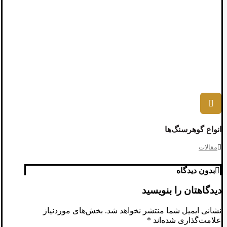
انواع گوهرسنگ‌ها
مقالات
بدون دیدگاه
دیدگاهتان را بنویسید
نشانی ایمیل شما منتشر نخواهد شد.
بخش‌های موردنیاز
علامت‌گذاری شده‌اند
*