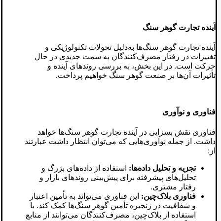
آینده تجارت گوهر سنگ
آینده تجارت گوهر سنگ‌ها به‌دلیل تحولات تکنولوژیکی و
تغییرات در رفتار مصرف‌کنندگان به سمت جدیدی در حال
حرکت است. در این بخش، به بررسی روندهای آینده و
تأثیرات آن‌ها بر صنعت گوهر سنگ خواهیم پرداخت.
فناوری و نوآوری
فناوری نقش بسزایی در آینده تجارت گوهر سنگ‌ها خواهد
داشت. از جمله نوآوری‌هایی که می‌توان انتظار داشت عبارتند
از:
تجزیه و تحلیل داده‌ها:
استفاده از داده‌های بزرگ و
تحلیل‌های پیشرفته برای پیش‌بینی روندهای بازار و
رفتار مشتری.
فناوری بلاک‌چین:
این فناوری می‌تواند به تأمین اعتبار
و شفافیت در زنجیره تأمین گوهر سنگ‌ها کمک کند. با
استفاده از بلاک‌چین، مصرف‌کنندگان می‌توانند از منابع