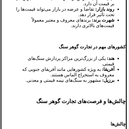
بر قیمت آن دارد.
روند بازار:
تقاضا و عرضه در بازار می‌تواند قیمت‌ها را
تحت تأثیر قرار دهد.
شهرت برند:
برندهای معروف و معتبر معمولاً
قیمت‌های بالاتری دارند.
کشورهای مهم در تجارت گوهر سنگ
هند:
یکی از بزرگ‌ترین مراکز پردازش سنگ‌های
قیمتی.
آفریقا:
به‌ ویژه کشورهایی مانند آفریقای جنوبی که
معروف به استخراج الماس هستند.
برزیل:
مشهور به سنگ‌های نیمه‌ قیمتی و معدنی.
چالش‌ها و فرصت‌های تجارت گوهر سنگ
چالش‌ها