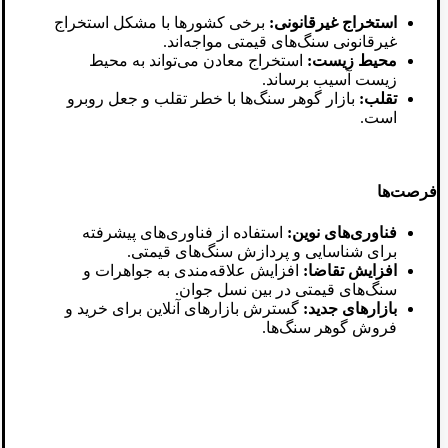
استخراج غیرقانونی:
برخی کشورها با مشکل استخراج
غیرقانونی سنگ‌های قیمتی مواجه‌اند.
محیط زیست:
استخراج معادن می‌تواند به محیط
زیست آسیب برساند.
تقلب:
بازار گوهر سنگ‌ها با خطر تقلب و جعل روبرو
است.
فرصت‌ها
فناوری‌های نوین:
استفاده از فناوری‌های پیشرفته
برای شناسایی و پردازش سنگ‌های قیمتی.
افزایش تقاضا:
افزایش علاقه‌مندی به جواهرات و
سنگ‌های قیمتی در بین نسل جوان.
بازارهای جدید:
گسترش بازارهای آنلاین برای خرید و
فروش گوهر سنگ‌ها.