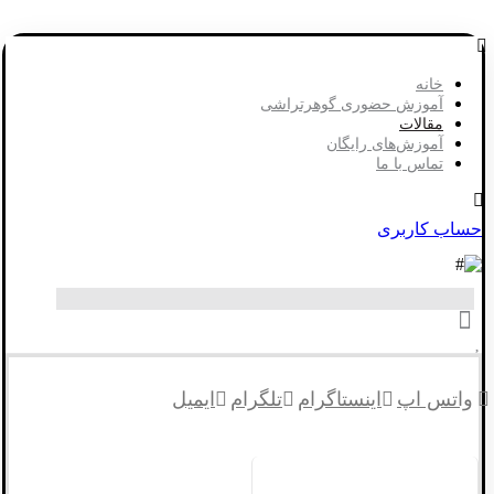
خانه
آموزش حضوری گوهرتراشی
مقالات
آموزش‌های رایگان
تماس با ما
حساب کاربری
واتس اپ
اینستاگرام
تلگرام
ایمیل