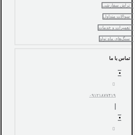
تراش سفارشی
سوالات متداول
تعمیرات و خدمات
سنگ‌های ماه تولد
تماس با ما
۰۹۱۲۱۸۷۷۴۱۹