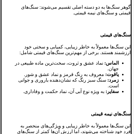
گوهر سنگ‌ها به دو دسته اصلی تقسیم می‌شوند: سنگ‌های
قیمتی و سنگ‌های نیمه‌ قیمتی.
سنگ‌های قیمتی
این سنگ‌ها معمولاً به خاطر زیبایی، کمیابی و سختی خود
ارزشمند هستند. برخی از مهم‌ترین سنگ‌های قیمتی شامل:
الماس:
نماد عشق و ثروت، سخت‌ترین ماده طبیعی در
جهان.
یاقوت:
معروف به رنگ قرمز و نماد عشق و شور.
زمرد:
سنگ سبز رنگ که نشان‌دهنده باروری و جوانی
است.
سفایر:
به‌ ویژه نوع آبی آن، نماد حکمت و وفاداری.
سنگ‌های نیمه‌ قیمتی
این سنگ‌ها معمولاً به خاطر زیبایی و ویژگی‌های منحصر به
فرد خود شناخته می‌شوند، اما ارزش آن‌ها کمتر از سنگ‌های