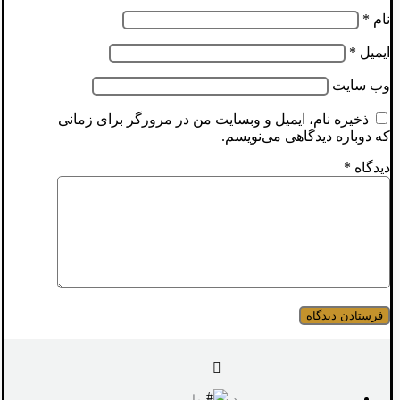
نام
*
ایمیل
*
وب‌ سایت
ذخیره نام، ایمیل و وبسایت من در مرورگر برای زمانی
که دوباره دیدگاهی می‌نویسم.
دیدگاه
*
درباره ما