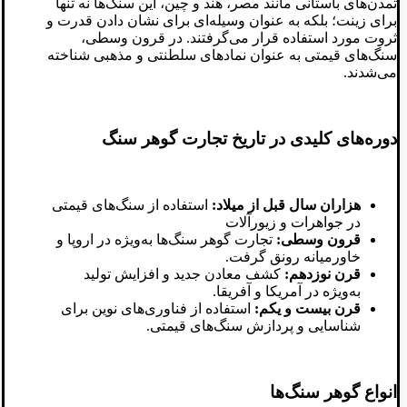
تمدن‌های باستانی مانند مصر، هند و چین، این سنگ‌ها نه تنها
برای زینت؛ بلکه به عنوان وسیله‌ای برای نشان دادن قدرت و
ثروت مورد استفاده قرار می‌گرفتند. در قرون وسطی،
سنگ‌های قیمتی به عنوان نمادهای سلطنتی و مذهبی شناخته
می‌شدند.
دوره‌های کلیدی در تاریخ تجارت گوهر سنگ
هزاران سال قبل از میلاد:
استفاده از سنگ‌های قیمتی
در جواهرات و زیورآلات
قرون وسطی:
تجارت گوهر سنگ‌ها به‌ویژه در اروپا و
خاورمیانه رونق گرفت.
قرن نوزدهم:
کشف معادن جدید و افزایش تولید
به‌ویژه در آمریکا و آفریقا.
قرن بیست و یکم:
استفاده از فناوری‌های نوین برای
شناسایی و پردازش سنگ‌های قیمتی.
انواع گوهر سنگ‌ها