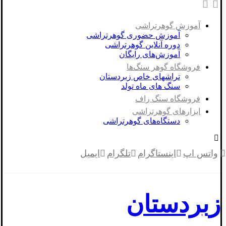
آموزش گوهرتراشی
آموزش حضوری گوهرتراشی
دوره آنلاین گوهرتراشی
آموزش‌های رایگان
فروشگاه گوهر سنگ‌ها
تراشهای خاص زبردستان
سنگ های ماه تولد
فروشگاه سنگ راف
ابزارهای گوهرتراشی
دستگاه‌های گوهرتراشی
واتس اپ
اینستاگرام
تلگرام
ایمیل
زبردستان