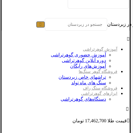
در زبردستان
آموزش گوهرتراشی
آموزش حضوری گوهرتراشی
دوره آنلاین گوهرتراشی
آموزش‌های رایگان
فروشگاه گوهر سنگ‌ها
تراشهای خاص زبردستان
سنگ های ماه تولد
فروشگاه سنگ راف
ابزارهای گوهرتراشی
دستگاه‌های گوهرتراشی
قیمت طلا 17,462,700 تومان