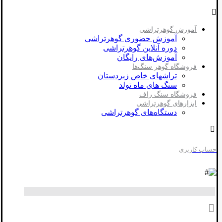
آموزش گوهرتراشی
آموزش حضوری گوهرتراشی
دوره آنلاین گوهرتراشی
آموزش‌های رایگان
فروشگاه گوهر سنگ‌ها
تراشهای خاص زبردستان
سنگ های ماه تولد
فروشگاه سنگ راف
ابزارهای گوهرتراشی
دستگاه‌های گوهرتراشی
حساب کاربری