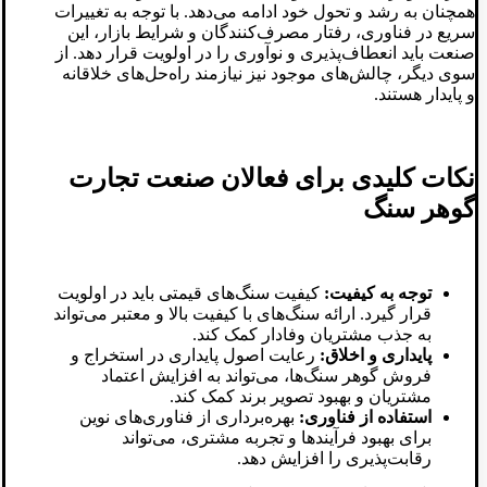
همچنان به رشد و تحول خود ادامه می‌دهد. با توجه به تغییرات
سریع در فناوری، رفتار مصرف‌کنندگان و شرایط بازار، این
صنعت باید انعطاف‌پذیری و نوآوری را در اولویت قرار دهد. از
سوی دیگر، چالش‌های موجود نیز نیازمند راه‌حل‌های خلاقانه
و پایدار هستند.
نکات کلیدی برای فعالان صنعت تجارت
گوهر سنگ‌
توجه به کیفیت:
کیفیت سنگ‌های قیمتی باید در اولویت
قرار گیرد. ارائه سنگ‌های با کیفیت بالا و معتبر می‌تواند
به جذب مشتریان وفادار کمک کند.
پایداری و اخلاق:
رعایت اصول پایداری در استخراج و
فروش گوهر سنگ‌ها، می‌تواند به افزایش اعتماد
مشتریان و بهبود تصویر برند کمک کند.
استفاده از فناوری:
بهره‌برداری از فناوری‌های نوین
برای بهبود فرآیندها و تجربه مشتری، می‌تواند
رقابت‌پذیری را افزایش دهد.