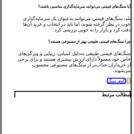
آیا سنگ‌های قیمتی می‌توانند سرمایه‌گذاری مناسبی باشند؟
بله، سنگ‌های قیمتی می‌توانند به‌عنوان یک سرمایه‌گذاری
خوب در نظر گرفته شوند، اما باید در انتخاب و خرید آن‌ها
دقت کرد و بازار را به‌ خوبی بررسی کرد.
چرا سنگ‌های قیمتی طبیعی بهتر از مصنوعی هستند؟
سنگ‌های قیمتی طبیعی به‌دلیل کمیابی، زیبایی و ویژگی‌های
خاص خود معمولاً دارای ارزش بیشتری هستند و برای برخی
از خریداران جذاب‌تر از سنگ‌های مصنوعی محسوب
می‌شوند.
گوهرسنگ
مطالب مرتبط