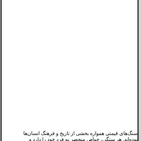
سنگ‌های قیمتی همواره بخشی از تاریخ و فرهنگ انسان‌ها
بوده‌اند. هر سنگی، خواص منحصر به فرد خود را دارد و