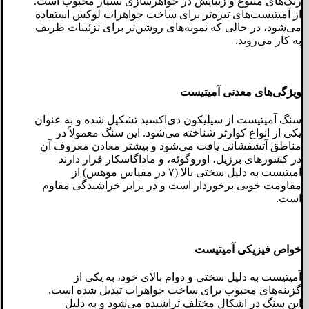
رنگ‌های متنوع و زیبایش در جواهرسازی بسیار محبوب است.
از آمیتیست‌های تیره‌تر برای ساخت جواهرات لوکس استفاده
می‌شود، در حالی که نمونه‌های روشن‌تر برای تزئینات ظریف
به کار می‌روند.
ویژگی‌های معدنی آمیتیست
سنگ آمیتیست از سیلیکون دی‌اکسید تشکیل شده و به عنوان
یکی از انواع کوارتز شناخته می‌شود. این سنگ معمولاً در
مناطق آتشفشانی یافت می‌شود و بیشتر معادن معروف آن
در کشورهای برزیل، اوروگوئه، و ماداگاسکار قرار دارند
آمیتیست به دلیل سختی بالا (۷ در مقیاس موهس) از
مقاومت خوبی برخوردار است و در برابر خراشیدگی مقاوم
است.
خواص فیزیکی آمیتیست
آمیتیست به دلیل سختی و دوام بالای خود، به یکی از
گزینه‌های محبوب برای ساخت جواهرات تبدیل شده است.
این سنگ در اشکال مختلف تراشیده می‌شود و به دلیل