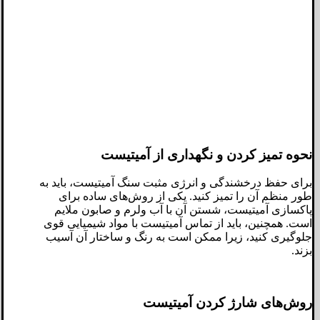
نحوه تمیز کردن و نگهداری از آمیتیست
برای حفظ درخشندگی و انرژی مثبت سنگ آمیتیست، باید به
طور منظم آن را تمیز کنید. یکی از روش‌های ساده برای
پاکسازی آمیتیست، شستن آن با آب ولرم و صابون ملایم
است. همچنین، باید از تماس آمیتیست با مواد شیمیایی قوی
جلوگیری کنید، زیرا ممکن است به رنگ و ساختار آن آسیب
بزند.
روش‌های شارژ کردن آمیتیست