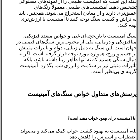
نکته این است که آمیتیست طبیعی را از نمونه‌های مصنوعی
تشخیص دهید. آمیتیست‌های طبیعی معمولاً رنگ‌های
عمیق‌تری دارند و از معادن استخراج می‌شوند. همچنین، باید
به تراش و کیفیت سنگ توجه کنید تا آمیتیست با ارزش‌تری
تهیه کنید.
سنگ آمیتیست با تاریخچه‌ای غنی و خواص متعدد فیزیکی،
متافیزیکی و درمانی، یکی از محبوب‌ترین سنگ‌های قیمتی در
جهان است. این سنگ به دلیل زیبایی، دوام و تأثیرات مثبتش
بر جسم و روح، همواره مورد توجه قرار گرفته است. اگر به
دنبال سنگی هستید که نه تنها ظاهر زیبا داشته باشد، بلکه
تأثیرات مثبتی نیز بر سلامت و انرژی شما بگذارد، آمیتیست
گزینه‌ای بی‌نظیر است.
پرسش‌های متداول خواص سنگ‌های آمیتیست
آیا آمیتیست برای بهبود خواب مفید است؟
بله، آمیتیست به بهبود کیفیت خواب کمک می‌کند و می‌تواند
اضطراب و استرس را کاهش دهد.