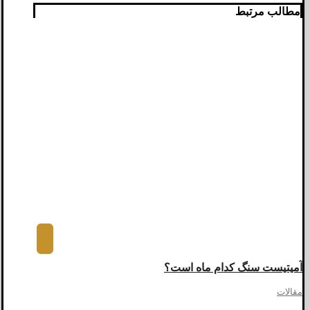
مطالب مرتبط
آمیتیست سنگ کدام ماه است؟
مقالات