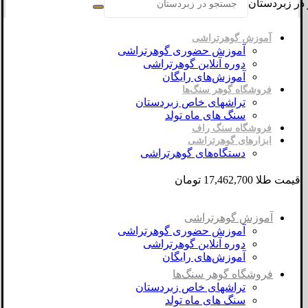
در زبردستان
آموزش گوهرتراشی
آموزش حضوری گوهرتراشی
دوره آنلاین گوهرتراشی
آموزش‌های رایگان
فروشگاه گوهر سنگ‌ها
تراشهای خاص زبردستان
سنگ های ماه تولد
فروشگاه سنگ راف
ابزارهای گوهرتراشی
دستگاه‌های گوهرتراشی
قیمت طلا 17,462,700 تومان
آموزش گوهرتراشی
آموزش حضوری گوهرتراشی
دوره آنلاین گوهرتراشی
آموزش‌های رایگان
فروشگاه گوهر سنگ‌ها
تراشهای خاص زبردستان
سنگ های ماه تولد