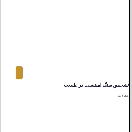
تشخیص سنگ آمیتیست در طبیعت
مقالات