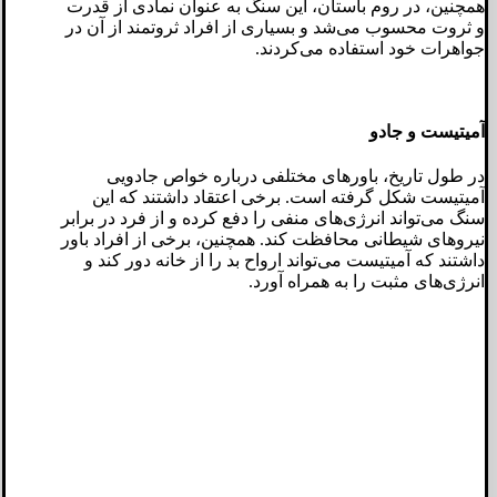
همچنین، در روم باستان، این سنگ به عنوان نمادی از قدرت
و ثروت محسوب می‌شد و بسیاری از افراد ثروتمند از آن در
جواهرات خود استفاده می‌کردند.
آمیتیست و جادو
در طول تاریخ، باورهای مختلفی درباره خواص جادویی
آمیتیست شکل گرفته است. برخی اعتقاد داشتند که این
سنگ می‌تواند انرژی‌های منفی را دفع کرده و از فرد در برابر
نیروهای شیطانی محافظت کند. همچنین، برخی از افراد باور
داشتند که آمیتیست می‌تواند ارواح بد را از خانه دور کند و
انرژی‌های مثبت را به همراه آورد.