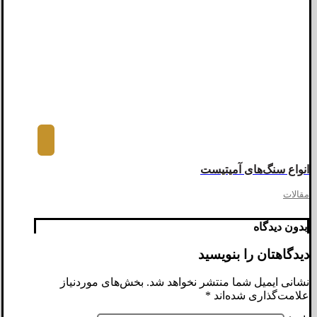
انواع سنگ‌های آمیتیست
مقالات
بدون دیدگاه
دیدگاهتان را بنویسید
نشانی ایمیل شما منتشر نخواهد شد.
بخش‌های موردنیاز
علامت‌گذاری شده‌اند
*