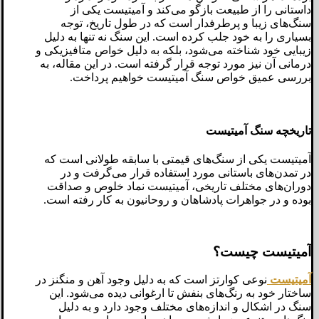
داستانی را از طبیعت بازگو می‌کند و آمیتیست یکی از
سنگ‌های زیبا و پرطرفدار است که در طول تاریخ، توجه
بسیاری را به خود جلب کرده است. این سنگ نه تنها به دلیل
زیبایی خود شناخته می‌شود، بلکه به دلیل خواص متافیزیکی و
درمانی آن نیز مورد توجه قرار گرفته است. در این مقاله، به
بررسی عمیق خواص سنگ آمیتیست خواهیم پرداخت.
تاریخچه سنگ آمیتیست
آمیتیست یکی از سنگ‌های قیمتی با سابقه طولانی است که
در تمدن‌های باستانی مورد استفاده قرار می‌گرفت و در
دوران‌های مختلف تاریخی، آمیتیست نماد خلوص و صداقت
بوده و در جواهرات پادشاهان و روحانیون به کار رفته است.
آمیتیست چیست؟
آمیتیست
نوعی کوارتز است که به دلیل وجود آهن و منگنز در
ساختار خود به رنگ‌های بنفش تا ارغوانی دیده می‌شود. این
سنگ در اشکال و اندازه‌های مختلف وجود دارد و به دلیل