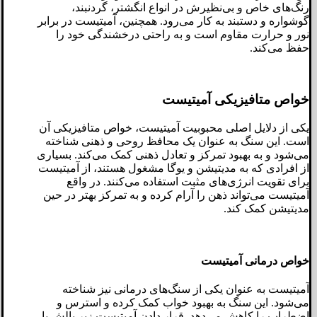
رنگ‌های خاص و بی‌نظیرش در انواع انگشتر، گردنبند،
گوشواره و دستبند به کار می‌رود. همچنین، آمیتیست در برابر
نور و حرارت مقاوم است و به راحتی درخشندگی خود را
حفظ می‌کند.
خواص متافیزیکی آمیتیست
یکی از دلایل اصلی محبوبیت آمیتیست، خواص متافیزیکی آن
است. این سنگ به عنوان یک محافظ روحی و ذهنی شناخته
می‌شود و به بهبود تمرکز و تعادل ذهنی کمک می‌کند. بسیاری
از افرادی که به مدیتیشن و یوگا مشغول هستند، از آمیتیست
برای تقویت انرژی‌های مثبت استفاده می‌کنند. در واقع
آمیتیست می‌تواند ذهن را آرام کرده و به تمرکز بهتر در حین
مدیتیشن کمک کند.
خواص درمانی آمیتیست
آمیتیست به عنوان یکی از سنگ‌های درمانی نیز شناخته
می‌شود. این سنگ به بهبود خواب کمک کرده و استرس و
اضطراب را کاهش می‌دهد. قرار دادن آمیتیست زیر بالش یا