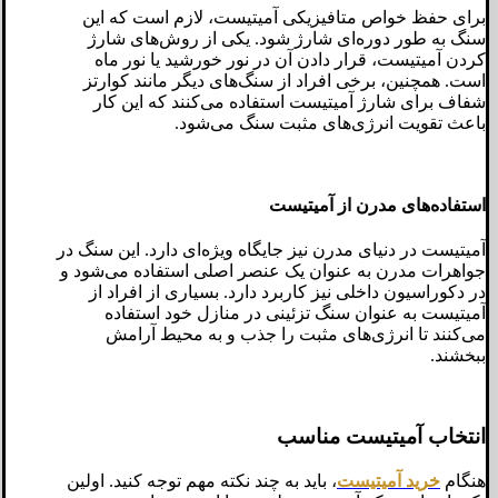
برای حفظ خواص متافیزیکی آمیتیست، لازم است که این
سنگ به طور دوره‌ای شارژ شود. یکی از روش‌های شارژ
کردن آمیتیست، قرار دادن آن در نور خورشید یا نور ماه
است. همچنین، برخی افراد از سنگ‌های دیگر مانند کوارتز
شفاف برای شارژ آمیتیست استفاده می‌کنند که این کار
باعث تقویت انرژی‌های مثبت سنگ می‌شود.
استفاده‌های مدرن از آمیتیست
آمیتیست در دنیای مدرن نیز جایگاه ویژه‌ای دارد. این سنگ در
جواهرات مدرن به عنوان یک عنصر اصلی استفاده می‌شود و
در دکوراسیون داخلی نیز کاربرد دارد. بسیاری از افراد از
آمیتیست به عنوان سنگ تزئینی در منازل خود استفاده
می‌کنند تا انرژی‌های مثبت را جذب و به محیط آرامش
ببخشند.
انتخاب آمیتیست مناسب
هنگام
خرید آمیتیست
، باید به چند نکته مهم توجه کنید. اولین