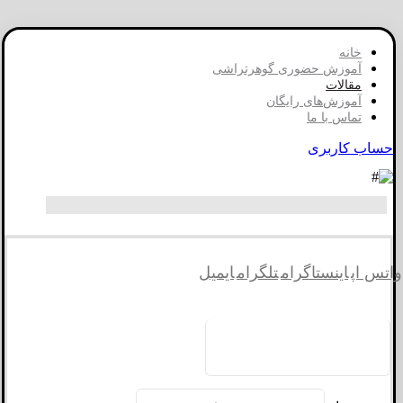
خانه
آموزش حضوری گوهرتراشی
مقالات
آموزش‌های رایگان
تماس با ما
حساب کاربری
واتس اپ
اینستاگرام
تلگرام
ایمیل