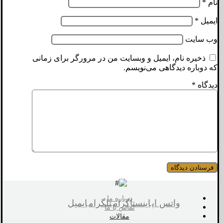
نام
*
ایمیل
*
وب‌ سایت
ذخیره نام، ایمیل و وبسایت من در مرورگر برای زمانی
که دوباره دیدگاهی می‌نویسم.
دیدگاه
*
درباره ما
واتس اپ
اینستاگرام
تلگرام
ایمیل
تماس با ما
مقالات