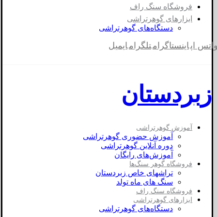
فروشگاه سنگ راف
ابزارهای گوهرتراشی
دستگاه‌های گوهرتراشی
اتس اپ
اینستاگرام
تلگرام
ایمیل
زبردستان
آموزش گوهرتراشی
آموزش حضوری گوهرتراشی
دوره آنلاین گوهرتراشی
آموزش‌های رایگان
فروشگاه گوهر سنگ‌ها
تراشهای خاص زبردستان
سنگ های ماه تولد
فروشگاه سنگ راف
ابزارهای گوهرتراشی
دستگاه‌های گوهرتراشی