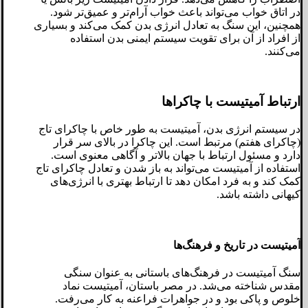
در اتاق خواب می‌تواند باعث خواب آرام‌تر و عمیق‌تر شود.
همچنین، این سنگ به تعادل انرژی بدن کمک می‌کند و بسیاری
از افراد از آن برای تقویت سیستم ایمنی بدن استفاده
می‌کنند.
ارتباط آمیتیست با چاکراها
در سیستم انرژی بدن، آمیتیست به طور خاص با چاکرای تاج
(چاکرای هفتم) مرتبط است. این چاکرا در بالای سر قرار
دارد و مسئول ارتباط با جهان بالاتر و آگاهی معنوی است.
استفاده از آمیتیست می‌تواند به باز شدن و تعادل چاکرای تاج
کمک کند و به فرد امکان دهد تا ارتباط بهتری با انرژی‌های
کیهانی داشته باشد.
آمیتیست در تاریخ و فرهنگ‌ها
سنگ آمیتیست در فرهنگ‌های باستانی به عنوان سنگی
مقدس شناخته می‌شد. در مصر باستان، آمیتیست نماد
خلوص و پاکی بود و در جواهرات فراعنه به کار می‌رفت.