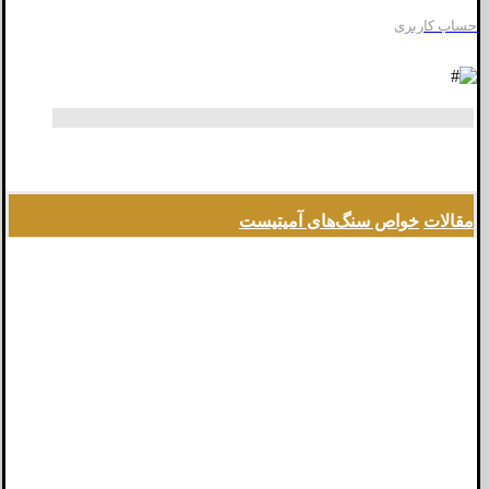
حساب کاربری
مقالات
خواص سنگ‌های آمیتیست