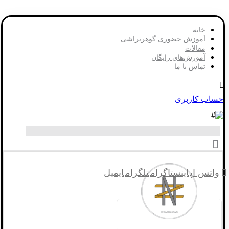
خانه
آموزش حضوری گوهرتراشی
مقالات
آموزش‌های رایگان
تماس با ما
حساب کاربری
واتس اپ
اینستاگرام
تلگرام
ایمیل