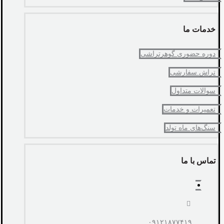
خدمات ما
دوره حضوری گوهرتراشی
تراش سفارشی
سوالات متداول
تعمیرات و خدمات
سنگ‌های ماه تولد
تماس با ما
۰۹۱۲۱۸۷۷۴۱۹