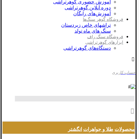
آموزش حضوری گوهرتراشی
دوره آنلاین گوهرتراشی
آموزش‌های رایگان
فروشگاه گوهر سنگ‌ها
تراشهای خاص زبردستان
سنگ های ماه تولد
فروشگاه سنگ راف
ابزارهای گوهرتراشی
دستگاه‌های گوهرتراشی
حساب کاربری
محصولات
طلا و جواهرات
انگشتر