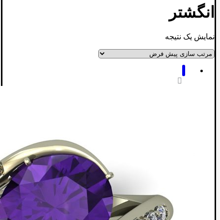
انگشتر
نمایش یک نتیجه