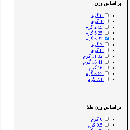
بر اساس وزن
0 گرم
1 گرم
2.65 گرم
5.25 گرم
6.37 گرم
7 گرم
8 گرم
11.32 گرم
16.41 گرم
16 گرم
8.62 گرم
7.1 گرم
بر اساس وزن طلا
0 گرم
0.5 گرم