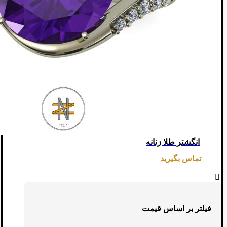
انگشتر طلا زنانه
تماس بگیرید
فیلتر بر اساس قیمت