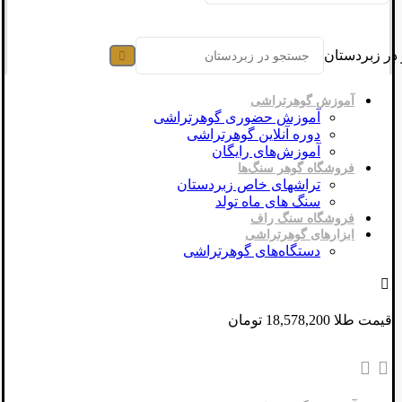
در زبردستان
آموزش گوهرتراشی
آموزش حضوری گوهرتراشی
دوره آنلاین گوهرتراشی
آموزش‌های رایگان
فروشگاه گوهر سنگ‌ها
تراشهای خاص زبردستان
سنگ های ماه تولد
فروشگاه سنگ راف
ابزارهای گوهرتراشی
دستگاه‌های گوهرتراشی
قیمت طلا 18,578,200 تومان