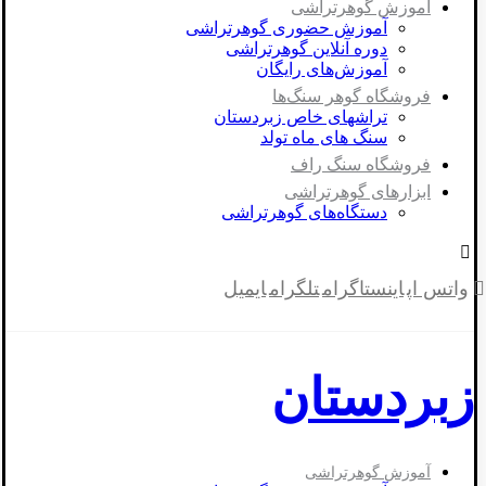
آموزش گوهرتراشی
آموزش حضوری گوهرتراشی
دوره آنلاین گوهرتراشی
آموزش‌های رایگان
فروشگاه گوهر سنگ‌ها
تراشهای خاص زبردستان
سنگ های ماه تولد
فروشگاه سنگ راف
ابزارهای گوهرتراشی
دستگاه‌های گوهرتراشی
واتس اپ
اینستاگرام
تلگرام
ایمیل
زبردستان
آموزش گوهرتراشی