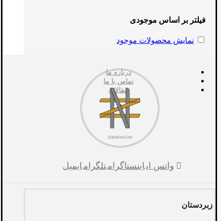
فیلتر بر اساس موجودی
نمایش محصولات موجود
درباره ما
تماس با ما
مقالات
واتس اپ
اینستاگرام
تلگرام
ایمیل
زبردستان