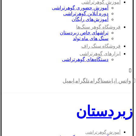
آموزش گوهرتراشی
آموزش حضوری گوهرتراشی
دوره آنلاین گوهرتراشی
آموزش‌های رایگان
فروشگاه گوهر سنگ‌ها
تراشهای خاص زبردستان
سنگ های ماه تولد
فروشگاه سنگ راف
ابزارهای گوهرتراشی
دستگاه‌های گوهرتراشی
واتس اپ
اینستاگرام
تلگرام
ایمیل
زبردستان
آموزش گوهرتراشی