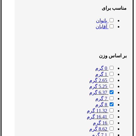
مناسب برای
بانوان
آقایان
بر اساس وزن
0 گرم
1 گرم
2.65 گرم
5.25 گرم
6.37 گرم
7 گرم
8 گرم
11.32 گرم
16.41 گرم
16 گرم
8.62 گرم
7.1 گرم