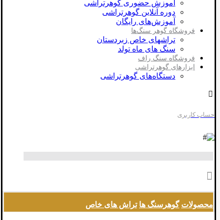
آموزش حضوری گوهرتراشی
دوره آنلاین گوهرتراشی
آموزش‌های رایگان
فروشگاه گوهر سنگ‌ها
تراشهای خاص زبردستان
سنگ های ماه تولد
فروشگاه سنگ راف
ابزارهای گوهرتراشی
دستگاه‌های گوهرتراشی
حساب کاربری
محصولات
گوهرسنگ ها
تراش های خاص