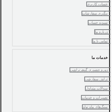
حساب کاربری
پیگیری سفارشات
تسویه حساب
درباره ما
تماس با ما
خدمات ما
دوره حضوری گوهرتراشی
تراش سفارشی
سوالات متداول
تعمیرات و خدمات
سنگ‌های ماه تولد