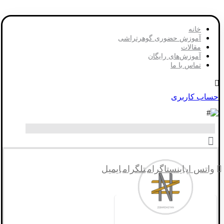
خانه
آموزش حضوری گوهرتراشی
مقالات
آموزش‌های رایگان
تماس با ما
حساب کاربری
واتس اپ
اینستاگرام
تلگرام
ایمیل