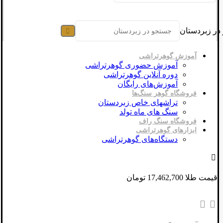
در زبردستان
آموزش گوهرتراشی
آموزش حضوری گوهرتراشی
دوره آنلاین گوهرتراشی
آموزش‌های رایگان
فروشگاه گوهر سنگ‌ها
تراشهای خاص زبردستان
سنگ های ماه تولد
فروشگاه سنگ راف
ابزارهای گوهرتراشی
دستگاه‌های گوهرتراشی
قیمت طلا 17,462,700 تومان