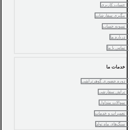
حساب کاربری
پیگیری سفارشات
تسویه حساب
درباره ما
تماس با ما
خدمات ما
دوره حضوری گوهرتراشی
تراش سفارشی
سوالات متداول
تعمیرات و خدمات
سنگ‌های ماه تولد