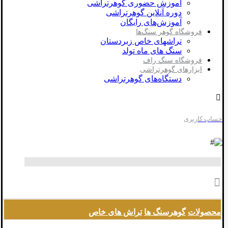
آموزش حضوری گوهرتراشی
دوره آنلاین گوهرتراشی
آموزش‌های رایگان
فروشگاه گوهر سنگ‌ها
تراشهای خاص زبردستان
سنگ های ماه تولد
فروشگاه سنگ راف
ابزارهای گوهرتراشی
دستگاه‌های گوهرتراشی
حساب کاربری
محصولات
گوهرسنگ ها
تراش های خاص