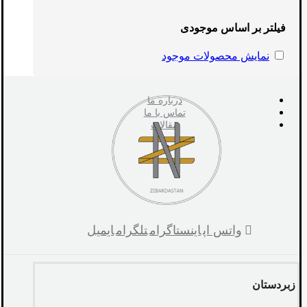
فیلتر بر اساس موجودی
نمایش محصولات موجود
درباره ما
تماس با ما
مقالات
واتس اپ
اینستاگرام
تلگرام
ایمیل
زبردستان