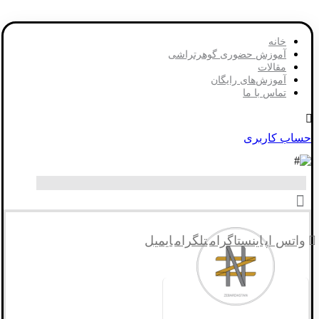
خانه
آموزش حضوری گوهرتراشی
مقالات
آموزش‌های رایگان
تماس با ما
حساب کاربری
واتس اپ
اینستاگرام
تلگرام
ایمیل