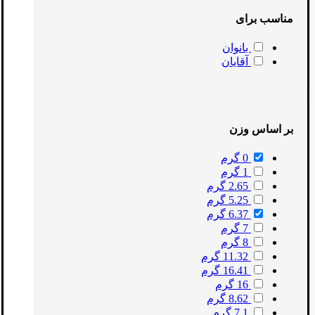
مناسب برای
بانوان
آقایان
بر اساس وزن
0 گرم
1 گرم
2.65 گرم
5.25 گرم
6.37 گرم
7 گرم
8 گرم
11.32 گرم
16.41 گرم
16 گرم
8.62 گرم
7.1 گرم