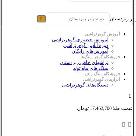
در زبردستان
آموزش گوهرتراشی
آموزش حضوری گوهرتراشی
دوره آنلاین گوهرتراشی
آموزش‌های رایگان
فروشگاه گوهر سنگ‌ها
تراشهای خاص زبردستان
سنگ های ماه تولد
فروشگاه سنگ راف
ابزارهای گوهرتراشی
دستگاه‌های گوهرتراشی
قیمت طلا 17,462,700 تومان