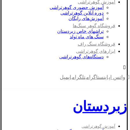
آموزش گوهرتراشی
آموزش حضوری گوهرتراشی
دوره آنلاین گوهرتراشی
آموزش‌های رایگان
فروشگاه گوهر سنگ‌ها
تراشهای خاص زبردستان
سنگ های ماه تولد
فروشگاه سنگ راف
ابزارهای گوهرتراشی
دستگاه‌های گوهرتراشی
واتس اپ
اینستاگرام
تلگرام
ایمیل
زبردستان
آموزش گوهرتراشی