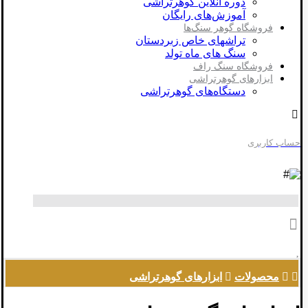
دوره آنلاین گوهرتراشی
آموزش‌های رایگان
فروشگاه گوهر سنگ‌ها
تراشهای خاص زبردستان
سنگ های ماه تولد
فروشگاه سنگ راف
ابزارهای گوهرتراشی
دستگاه‌های گوهرتراشی
حساب کاربری
محصولات
ابزارهای گوهرتراشی