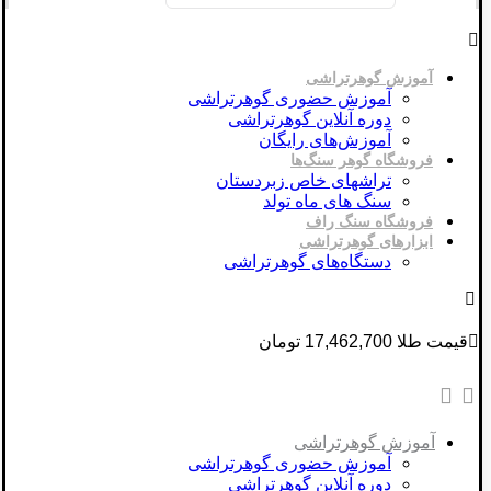
آموزش گوهرتراشی
آموزش حضوری گوهرتراشی
دوره آنلاین گوهرتراشی
آموزش‌های رایگان
فروشگاه گوهر سنگ‌ها
تراشهای خاص زبردستان
سنگ های ماه تولد
فروشگاه سنگ راف
ابزارهای گوهرتراشی
دستگاه‌های گوهرتراشی
قیمت طلا 17,462,700 تومان
آموزش گوهرتراشی
آموزش حضوری گوهرتراشی
دوره آنلاین گوهرتراشی