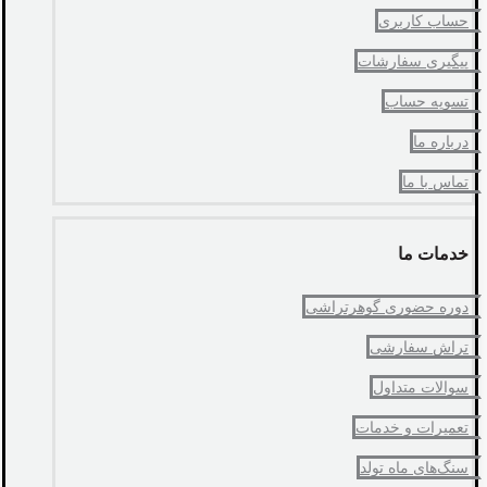
حساب کاربری
پیگیری سفارشات
تسویه حساب
درباره ما
تماس با ما
خدمات ما
دوره حضوری گوهرتراشی
تراش سفارشی
سوالات متداول
تعمیرات و خدمات
سنگ‌های ماه تولد