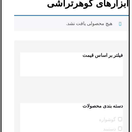
ابزارهای گوهرتراشی
هیچ محصولی یافت نشد.
فیلتر بر اساس قیمت
دسته بندی محصولات
گوشواره
دستبند