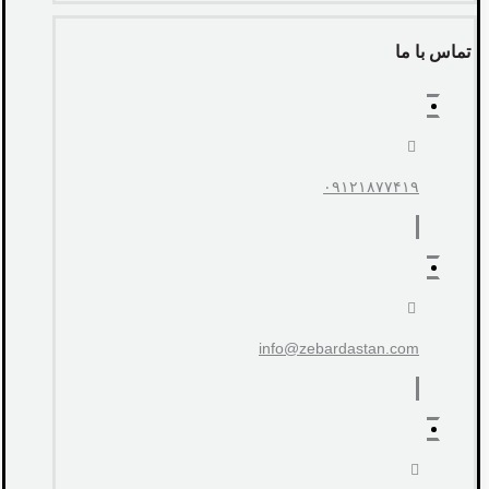
تماس با ما
۰۹۱۲۱۸۷۷۴۱۹
info@zebardastan.com