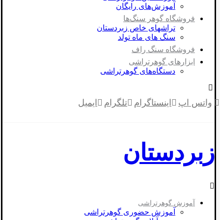
آموزش‌های رایگان
فروشگاه گوهر سنگ‌ها
تراشهای خاص زبردستان
سنگ های ماه تولد
فروشگاه سنگ راف
ابزارهای گوهرتراشی
دستگاه‌های گوهرتراشی
واتس اپ
اینستاگرام
تلگرام
ایمیل
زبردستان
آموزش گوهرتراشی
آموزش حضوری گوهرتراشی