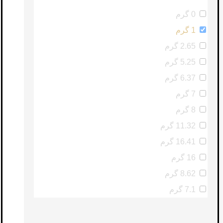
0 گرم
1 گرم
2.65 گرم
5.25 گرم
6.37 گرم
7 گرم
8 گرم
11.32 گرم
16.41 گرم
16 گرم
8.62 گرم
7.1 گرم