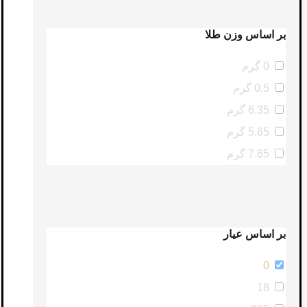
بر اساس وزن طلا
0 گرم
0.5 گرم
6.35 گرم
5.65 گرم
7.65 گرم
بر اساس عیار
0
18