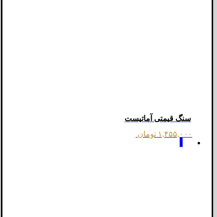
سنگ قیمتی آماتیست
۱,۴۵۵,۰۰۰
تومان