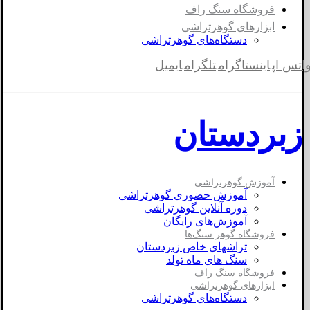
فروشگاه سنگ راف
ابزارهای گوهرتراشی
دستگاه‌های گوهرتراشی
اتس اپ
اینستاگرام
تلگرام
ایمیل
زبردستان
آموزش گوهرتراشی
آموزش حضوری گوهرتراشی
دوره آنلاین گوهرتراشی
آموزش‌های رایگان
فروشگاه گوهر سنگ‌ها
تراشهای خاص زبردستان
سنگ های ماه تولد
فروشگاه سنگ راف
ابزارهای گوهرتراشی
دستگاه‌های گوهرتراشی