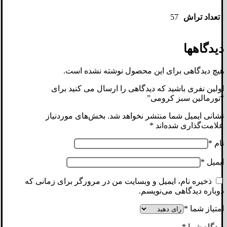
تعداد تراش
57
دیدگاهها
هیچ دیدگاهی برای این محصول نوشته نشده است.
اولین نفری باشید که دیدگاهی را ارسال می کنید برای
“تورمالین سبز کرومی”
نشانی ایمیل شما منتشر نخواهد شد.
بخش‌های موردنیاز
علامت‌گذاری شده‌اند
*
نام
*
ایمیل
*
ذخیره نام، ایمیل و وبسایت من در مرورگر برای زمانی که
دوباره دیدگاهی می‌نویسم.
امتیاز شما
*
دیدگاه شما
*