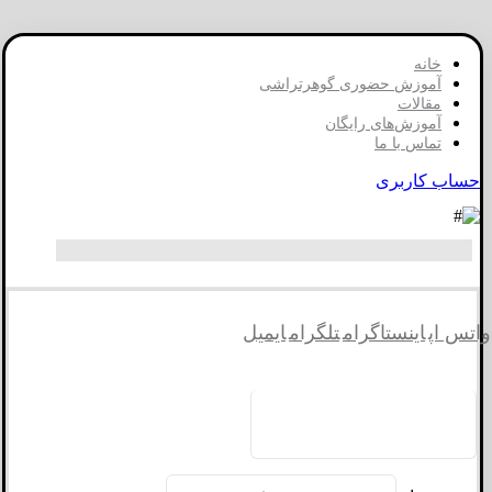
خانه
آموزش حضوری گوهرتراشی
مقالات
آموزش‌های رایگان
تماس با ما
حساب کاربری
واتس اپ
اینستاگرام
تلگرام
ایمیل