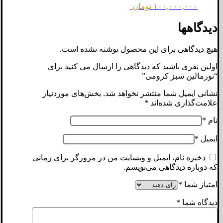
۱۰۰,۰۰۰,۰۰۰
تومان
دیدگاهها
هیچ دیدگاهی برای این محصول نوشته نشده است.
اولین نفری باشید که دیدگاهی را ارسال می کنید برای
“تورمالین سبز کرومی”
نشانی ایمیل شما منتشر نخواهد شد.
بخش‌های موردنیاز
علامت‌گذاری شده‌اند
*
نام
*
ایمیل
*
ذخیره نام، ایمیل و وبسایت من در مرورگر برای زمانی
که دوباره دیدگاهی می‌نویسم.
امتیاز شما
*
دیدگاه شما
*