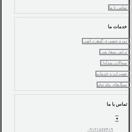
تماس با ما
خدمات ما
دوره حضوری گوهرتراشی
تراش سفارشی
سوالات متداول
تعمیرات و خدمات
سنگ‌های ماه تولد
تماس با ما
۰۹۱۲۱۸۷۷۴۱۹