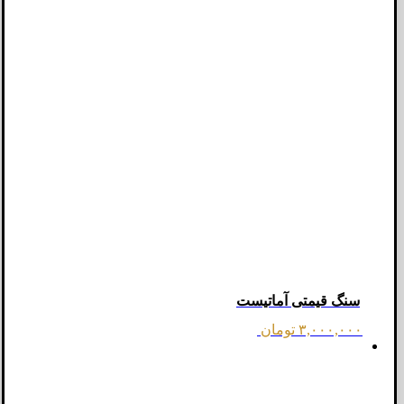
سنگ قیمتی آماتیست
۳,۰۰۰,۰۰۰
تومان