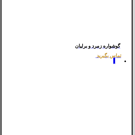
گوشواره زمرد و برلیان
تماس بگیرید