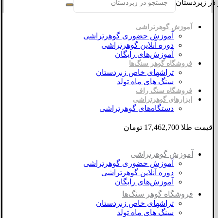
در زبردستان
آموزش گوهرتراشی
آموزش حضوری گوهرتراشی
دوره آنلاین گوهرتراشی
آموزش‌های رایگان
فروشگاه گوهر سنگ‌ها
تراشهای خاص زبردستان
سنگ های ماه تولد
فروشگاه سنگ راف
ابزارهای گوهرتراشی
دستگاه‌های گوهرتراشی
قیمت طلا 17,462,700 تومان
آموزش گوهرتراشی
آموزش حضوری گوهرتراشی
دوره آنلاین گوهرتراشی
آموزش‌های رایگان
فروشگاه گوهر سنگ‌ها
تراشهای خاص زبردستان
سنگ های ماه تولد