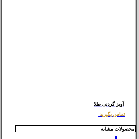
آویز گردنی طلا
تماس بگیرید
محصولات مشابه