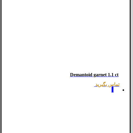
Demantoid garnet 1.1 ct
تماس بگیرید