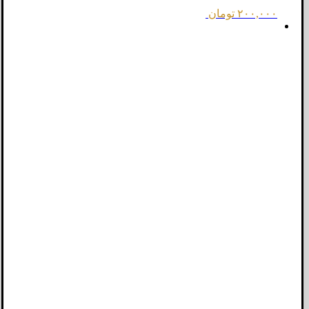
۲۰۰,۰۰۰
تومان