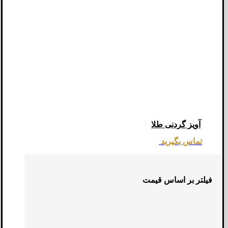
آویز گردنی طلا
تماس بگیرید
فیلتر بر اساس قیمت