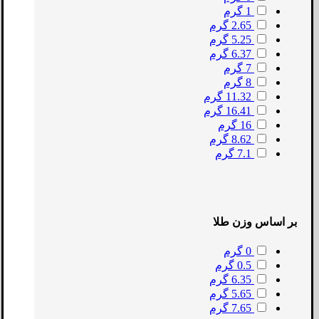
1 گرم
2.65 گرم
5.25 گرم
6.37 گرم
7 گرم
8 گرم
11.32 گرم
16.41 گرم
16 گرم
8.62 گرم
7.1 گرم
بر اساس وزن طلا
0 گرم
0.5 گرم
6.35 گرم
5.65 گرم
7.65 گرم