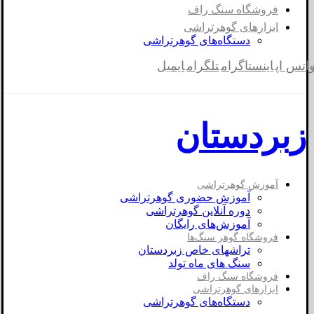
فروشگاه سنگ راف
ابزارهای گوهرتراشی
دستگاه‌های گوهرتراشی
اتس اپ
اینستاگرام
تلگرام
ایمیل
زبردستان
آموزش گوهرتراشی
آموزش حضوری گوهرتراشی
دوره آنلاین گوهرتراشی
آموزش‌های رایگان
فروشگاه گوهر سنگ‌ها
تراشهای خاص زبردستان
سنگ های ماه تولد
فروشگاه سنگ راف
ابزارهای گوهرتراشی
دستگاه‌های گوهرتراشی