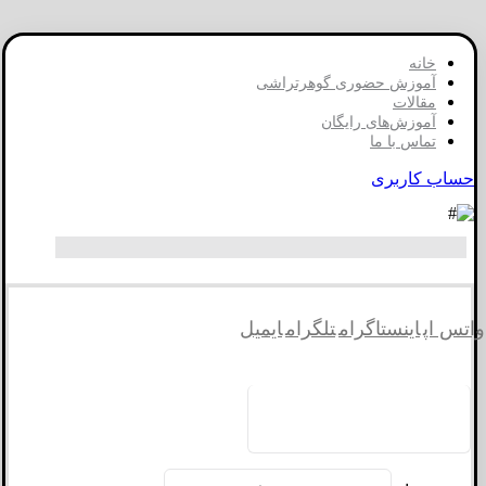
خانه
آموزش حضوری گوهرتراشی
مقالات
آموزش‌های رایگان
تماس با ما
حساب کاربری
واتس اپ
اینستاگرام
تلگرام
ایمیل