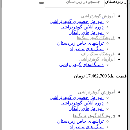
در زبردستان
آموزش گوهرتراشی
آموزش حضوری گوهرتراشی
دوره آنلاین گوهرتراشی
آموزش‌های رایگان
فروشگاه گوهر سنگ‌ها
تراشهای خاص زبردستان
سنگ های ماه تولد
فروشگاه سنگ راف
ابزارهای گوهرتراشی
دستگاه‌های گوهرتراشی
قیمت طلا 17,462,700 تومان
آموزش گوهرتراشی
آموزش حضوری گوهرتراشی
دوره آنلاین گوهرتراشی
آموزش‌های رایگان
فروشگاه گوهر سنگ‌ها
تراشهای خاص زبردستان
سنگ های ماه تولد