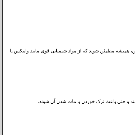
ن، همیشه مطمئن شوید که از مواد شیمیایی قوی مانند وایتکس یا
کنند و حتی باعث ترک خوردن یا مات شدن آن شوند.