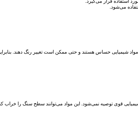
رد استفاده قرار می‌گیرد.
فاده می‌شود.
 مواد شیمیایی حساس هستند و حتی ممکن است تغییر رنگ دهند. بنابرای
شیمیایی قوی توصیه نمی‌شود. این مواد می‌توانند سطح سنگ را خراب 