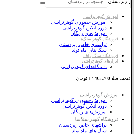
در زبردستان
آموزش گوهرتراشی
آموزش حضوری گوهرتراشی
دوره آنلاین گوهرتراشی
آموزش‌های رایگان
فروشگاه گوهر سنگ‌ها
تراشهای خاص زبردستان
سنگ های ماه تولد
فروشگاه سنگ راف
ابزارهای گوهرتراشی
دستگاه‌های گوهرتراشی
قیمت طلا 17,462,700 تومان
آموزش گوهرتراشی
آموزش حضوری گوهرتراشی
دوره آنلاین گوهرتراشی
آموزش‌های رایگان
فروشگاه گوهر سنگ‌ها
تراشهای خاص زبردستان
سنگ های ماه تولد