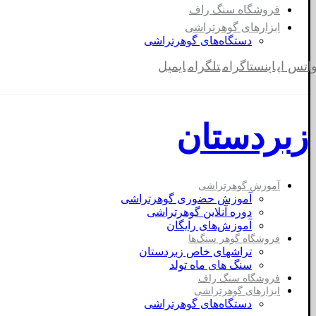
فروشگاه سنگ راف
ابزارهای گوهرتراشی
دستگاه‌های گوهرتراشی
اتس اپ
اینستاگرام
تلگرام
ایمیل
زبردستان
آموزش گوهرتراشی
آموزش حضوری گوهرتراشی
دوره آنلاین گوهرتراشی
آموزش‌های رایگان
فروشگاه گوهر سنگ‌ها
تراشهای خاص زبردستان
سنگ های ماه تولد
فروشگاه سنگ راف
ابزارهای گوهرتراشی
دستگاه‌های گوهرتراشی