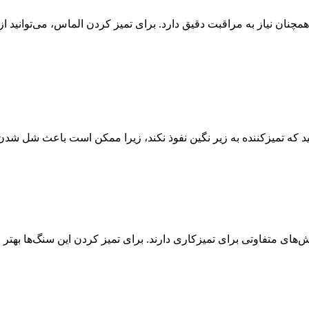
نان نیاز به مراقبت دقیق دارد. برای تمیز کردن الماس، می‌توانید از 
د که تمیزکننده به زیر نگین نفوذ نکند، زیرا ممکن است باعث شل شدن
‌های متفاوتی برای تمیزکاری دارند. برای تمیز کردن این سنگ‌ها بهتر ا