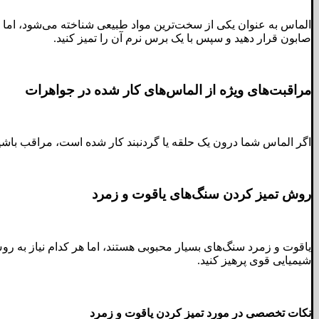
الماس به عنوان یکی از سخت‌ترین مواد طبیعی شناخته می‌شود، اما همچ
صابون قرار دهید و سپس با یک برس نرم آن را تمیز کنید.
مراقبت‌های ویژه از الماس‌های کار شده در جواهرات
اگر الماس شما درون یک حلقه یا گردنبند کار شده است، مراقب باشی
روش تمیز کردن سنگ‌های یاقوت و زمرد
یاقوت و زمرد سنگ‌های بسیار محبوبی هستند، اما هر کدام نیاز به روش
شیمیایی قوی پرهیز کنید.
نکات تخصصی در مورد تمیز کردن یاقوت و زمرد