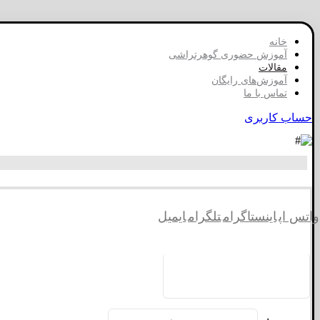
خانه
آموزش حضوری گوهرتراشی
مقالات
آموزش‌های رایگان
تماس با ما
حساب کاربری
واتس اپ
اینستاگرام
تلگرام
ایمیل