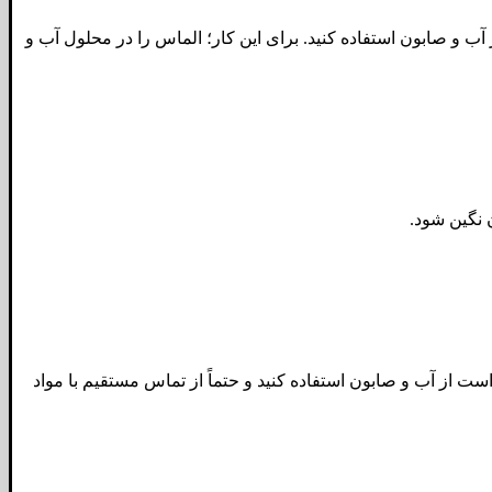
آب و صابون استفاده کنید. برای این کار؛ الماس را در محلول آب و
 نگین شود.
ست از آب و صابون استفاده کنید و حتماً از تماس مستقیم با مواد