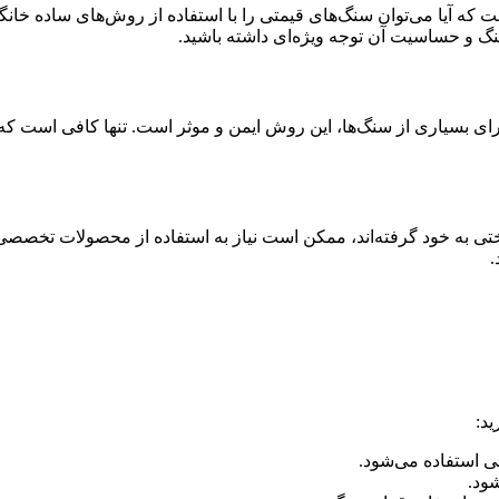
 که آیا می‌توان سنگ‌های قیمتی را با استفاده از روش‌های ساده خان
نگ و حساسیت آن توجه ویژه‌ای داشته باشید.
ی بسیاری از سنگ‌ها، این روش ایمن و موثر است. تنها کافی است که سن
ختی به خود گرفته‌اند، ممکن است نیاز به استفاده از محصولات تخصص
.
ید:
حی استفاده می‌شود.
شود.