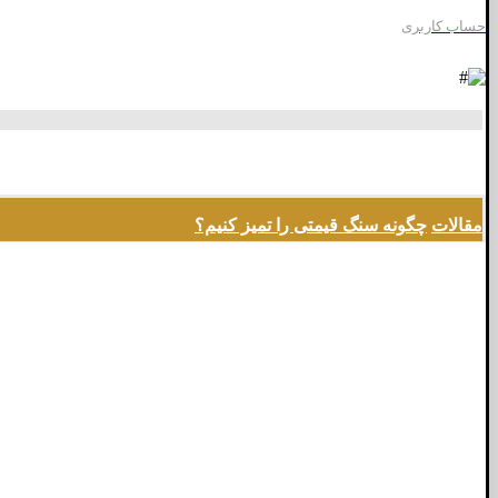
حساب کاربری
مقالات
چگونه سنگ قیمتی را تمیز کنیم؟