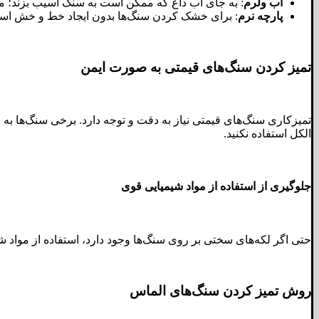
آب ولرم
: به جای آب داغ که ممکن است به سنگ آسیب بزند؛ مو
پارچه نرم
: برای خشک کردن سنگ‌ها بدون ایجاد خط و خش است
تمیز کردن سنگ‌های قیمتی به صورت ایمن
تمیزکاری سنگ‌های قیمتی نیاز به دقت و توجه دارد. برخی سنگ‌ها به
الکل استفاده نکنید.
جلوگیری از استفاده از مواد شیمیایی قوی
حتی اگر لکه‌های سختی بر روی سنگ‌ها وجود دارد، استفاده از مواد 
روش تمیز کردن سنگ‌های الماس