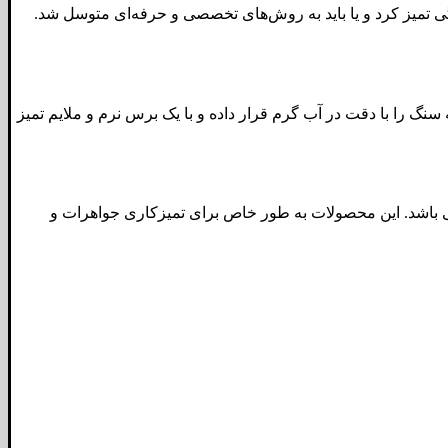
گی تمیز کرد و یا باید به روش‌های تخصصی و حرفه‌ای متوسل شد.
گ را با دقت در آب گرم قرار داده و با یک برس نرم و ملایم تمیز
ی باشد. این محصولات به طور خاص برای تمیزکاری جواهرات و