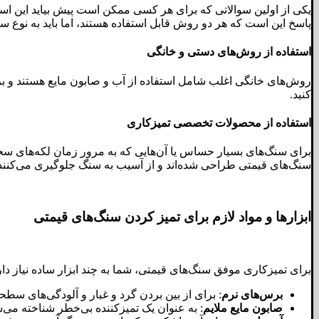
یکی از اولین سوالاتی که برای هر کسی ممکن است پیش بیاید این است
پاسخ این است که هر دو روش قابل استفاده هستند، اما باید به نوع س
استفاده از روش‌های دستی و خانگی
روش‌های خانگی اغلب شامل استفاده از آب و صابون مایع هستند و برا
کنید.
استفاده از محصولات تخصصی تمیزکاری
برای سنگ‌های بسیار حساس یا آن‌هایی که به مرور زمان لکه‌های س
سنگ‌های قیمتی طراحی شده‌اند و از آسیب به سنگ جلوگیری می‌کنند
ابزارها و مواد لازم برای تمیز کردن سنگ‌های قیمتی
برای تمیزکاری موفق سنگ‌های قیمتی، شما به چند ابزار ساده نیاز دار
برس‌های نرم
: برای از بین بردن گرد و غبار و آلودگی‌های سط
صابون مایع ملایم
: به عنوان یک تمیزکننده بی‌خطر شناخته می‌