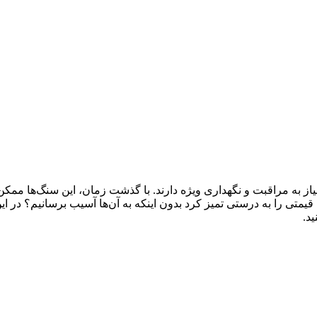
یاز به مراقبت و نگهداری ویژه دارند. با گذشت زمان، این سنگ‌ها ممک
یمتی را به درستی تمیز کرد بدون اینکه به آن‌ها آسیب برسانیم؟ در ا
ید.