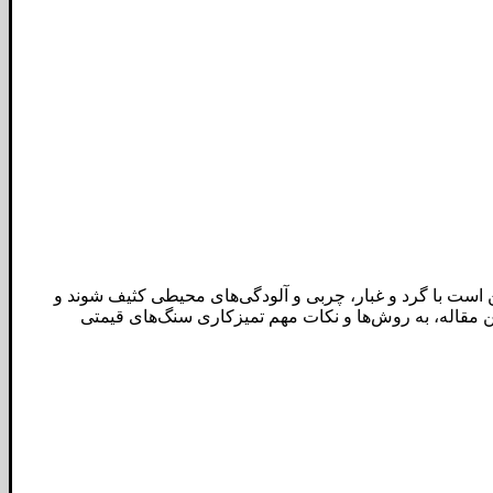
ن است با گرد و غبار، چربی و آلودگی‌های محیطی کثیف شوند و
ین مقاله، به روش‌ها و نکات مهم تمیزکاری سنگ‌های قیمتی