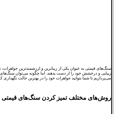
سنگ‌های قیمتی به عنوان یکی از زیباترین و ارزشمندترین جواهرات، ن
زیبایی و درخشش خود را از دست بدهند. اما چگونه می‌توان سنگ‌های ق
می‌پردازیم تا شما بتوانید جواهرات خود را در بهترین حالت نگهداری کن
روش‌های مختلف تمیز کردن سنگ‌های قیمتی