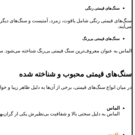
سنگ‌های قیمتی رنگی
سنگ‌های قیمتی رنگی شامل یاقوت، زمرد، آمتیست و سنگ‌های دیگر می
می‌آیند.
سنگ‌های قیمتی بی‌رنگ
الماس به عنوان معروف‌ترین سنگ قیمتی بی‌رنگ شناخته می‌شود. سنگ‌
سنگ‌های قیمتی محبوب و شناخته شده
در میان انواع سنگ‌های قیمتی، برخی از آن‌ها به دلیل ظاهر زیبا و خوا
الماس
الماس به دلیل سختی بالا و شفافیت بی‌نظیرش یکی از گران‌به
یاقوت