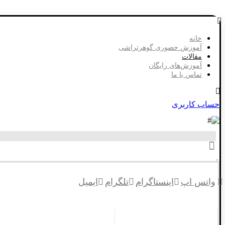
خانه
آموزش حضوری گوهرتراشی
مقالات
آموزش‌های رایگان
تماس با ما
حساب کاربری
واتس اپ
اینستاگرام
تلگرام
ایمیل