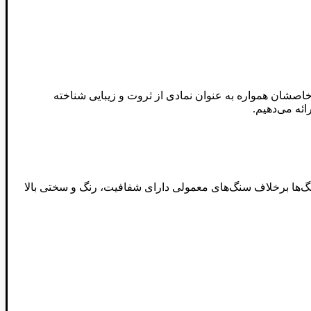
 خاصشان همواره به عنوان نمادی از ثروت و زیبایی شناخته
ائه می‌دهیم.
نگ‌ها برخلاف سنگ‌های معمولی دارای شفافیت، رنگ و سختی بالا