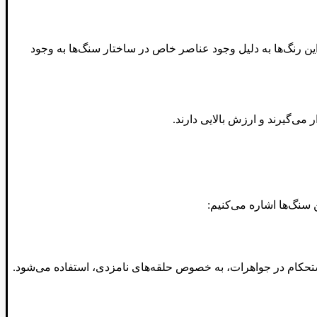
ن رنگ‌ها به دلیل وجود عناصر خاص در ساختار سنگ‌ها به وجود
ی‌گیرند و ارزش بالایی دارند.
ن سنگ‌ها اشاره می‌کنیم:
ستحکام در جواهرات، به خصوص حلقه‌های نامزدی، استفاده می‌شود.