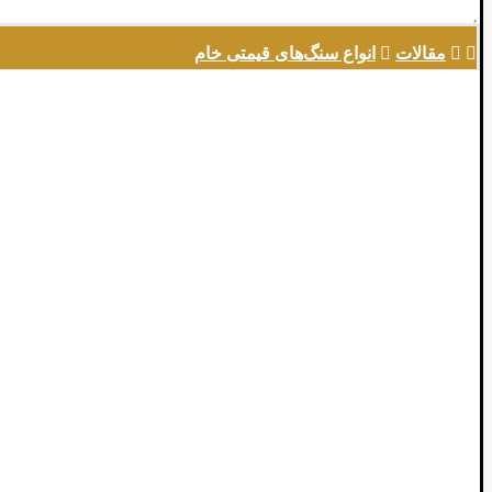
مقالات
انواع سنگ‌های قیمتی خام