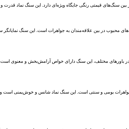
 بین سنگ‌های قیمتی رنگی جایگاه ویژه‌ای دارد. این سنگ نماد قدرت و
 محبوب در بین علاقه‌مندان به جواهرات است. این سنگ نمایانگر سلام
 در باورهای مختلف، این سنگ دارای خواص آرامش‌بخش و معنوی است
اهرات بومی و سنتی است. این سنگ نماد شانس و خوش‌یمنی است و بس