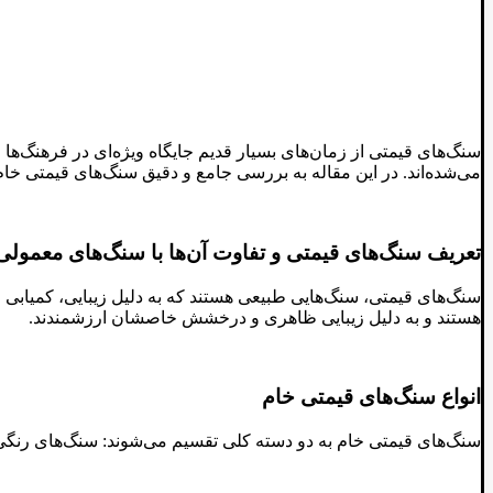
سنگ‌های قیمتی از زمان‌های بسیار قدیم جایگاه ویژه‌ای در فرهنگ‌ها
می‌شده‌اند. در این مقاله به بررسی جامع و دقیق سنگ‌های قیمتی خام م
تعریف سنگ‌های قیمتی و تفاوت آن‌ها با سنگ‌های معمولی
سنگ‌های قیمتی، سنگ‌هایی طبیعی هستند که به دلیل زیبایی، کمیابی
هستند و به دلیل زیبایی ظاهری و درخشش خاصشان ارزشمندند.
انواع سنگ‌های قیمتی خام
سنگ‌های قیمتی خام به دو دسته کلی تقسیم می‌شوند: سنگ‌های رنگی