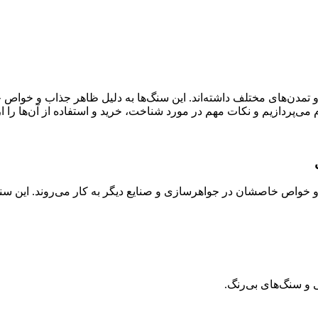
 و تمدن‌های مختلف داشته‌اند. این سنگ‌ها به دلیل ظاهر جذاب و خواص
ی‌پردازیم و نکات مهم در مورد شناخت، خرید و استفاده از آن‌ها را ار
 و خواص خاصشان در جواهرسازی و صنایع دیگر به کار می‌روند. این س
 و سنگ‌های بی‌رنگ.