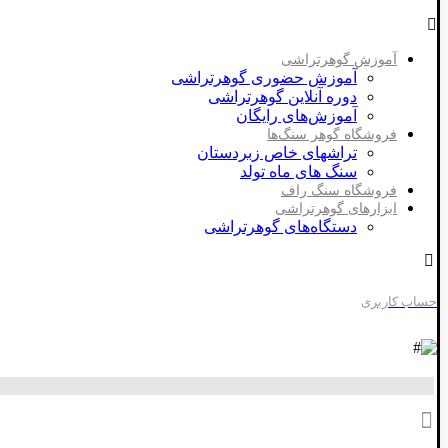
آموزش گوهرتراشی
آموزش حضوری گوهرتراشی
دوره آنلاین گوهرتراشی
آموزش‌های رایگان
فروشگاه گوهر سنگ‌ها
تراشهای خاص زبردستان
سنگ های ماه تولد
فروشگاه سنگ راف
ابزارهای گوهرتراشی
دستگاه‌های گوهرتراشی
حساب کاربری