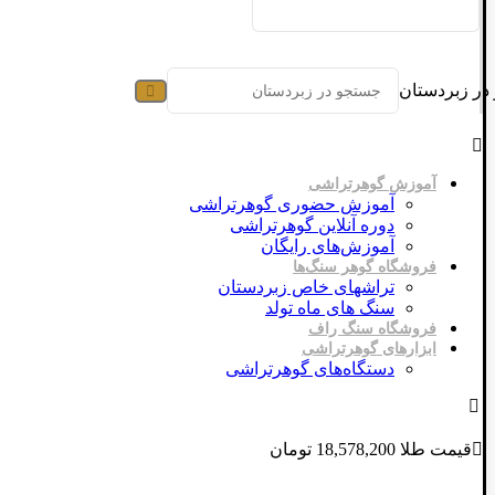
در زبردستان
آموزش گوهرتراشی
آموزش حضوری گوهرتراشی
دوره آنلاین گوهرتراشی
آموزش‌های رایگان
فروشگاه گوهر سنگ‌ها
تراشهای خاص زبردستان
سنگ های ماه تولد
فروشگاه سنگ راف
ابزارهای گوهرتراشی
دستگاه‌های گوهرتراشی
قیمت طلا 18,578,200 تومان