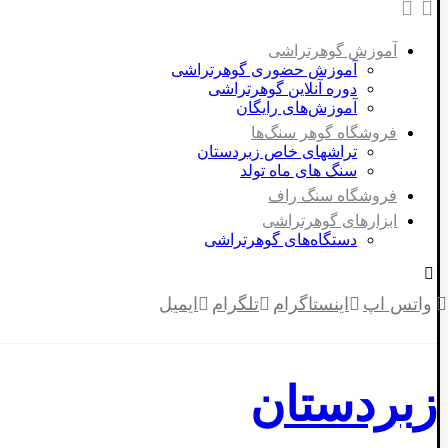
آموزش گوهرتراشی
آموزش حضوری گوهرتراشی
دوره آنلاین گوهرتراشی
آموزش‌های رایگان
فروشگاه گوهر سنگ‌ها
تراشهای خاص زبردستان
سنگ های ماه تولد
فروشگاه سنگ راف
ابزارهای گوهرتراشی
دستگاه‌های گوهرتراشی
واتس اپ
اینستاگرام
تلگرام
ایمیل
زبردستان