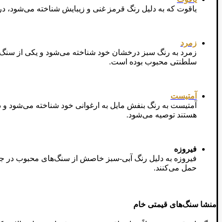
یاقوت که به دلیل رنگ قرمز غنی و زیبایش شناخته می‌شود، در
زمرد
زمرد به رنگ سبز درخشان خود شناخته می‌شود و یکی از سنگ‌های
سلطنتی محبوب بوده است.
آمتیست
آمتیست به رنگ بنفش مایل به ارغوانی خود شناخته می‌شود و
هستند توصیه می‌شود.
فیروزه
فیروزه به دلیل رنگ آبی-سبز خاصش از سنگ‌های محبوب در جو
حمل می‌کنند.
منشا سنگ‌های قیمتی خام