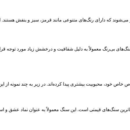
‌شوند که دارای رنگ‌های متنوعی مانند قرمز، سبز و بنفش هستند. ای
های بی‌رنگ معمولاً به دلیل شفافیت و درخشش زیاد مورد توجه قرار م
ص خاص خود، محبوبیت بیشتری پیدا کرده‌اند. در زیر به چند نمونه از ای
اترین سنگ‌های قیمتی است. این سنگ معمولاً به عنوان نماد عشق و ا