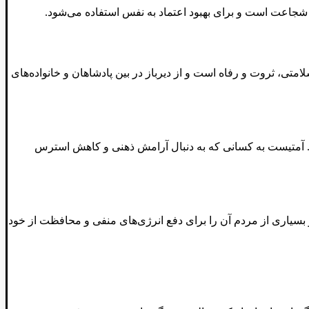
 شجاعت است و برای بهبود اعتماد به نفس استفاده می‌شود.
تی، ثروت و رفاه است و از دیرباز در بین پادشاهان و خانواده‌های
. آمتیست به کسانی که به دنبال آرامش ذهنی و کاهش استرس
یاری از مردم آن را برای دفع انرژی‌های منفی و محافظت از خود